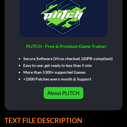
PLITCH - Free & Premium Game Trainer
Secure Software (Virus checked, GDPR-compliant)
Easy to use: get ready in less than 5 min
More than 5300+ supported Games
+1000 Patches every month & Support
About PLITCH
TEXT FILE DESCRIPTION