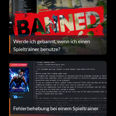
Werde ich gebannt, wenn ich einen
Spieltrainer benutze?
Fehlerbehebung bei einem Spieltrainer