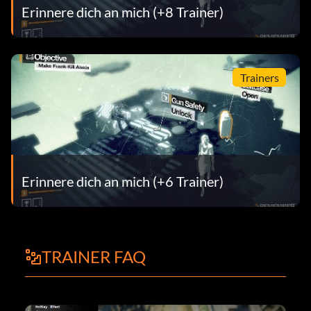
Erinnere dich an mich (+8 Trainer)
Trainers
Erinnere dich an mich (+6 Trainer)
TRAINER FAQ