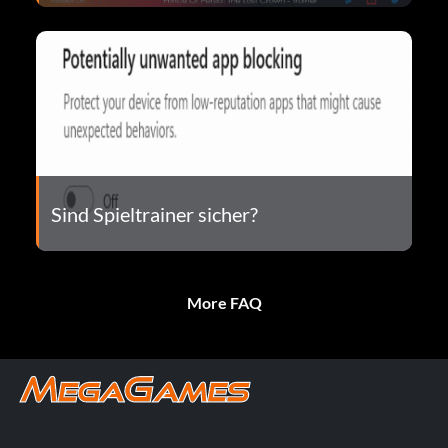
Sind Spieltrainer sicher?
More FAQ