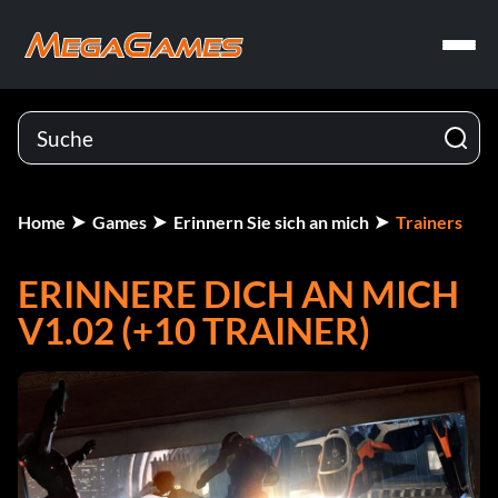
Home
Games
Erinnern Sie sich an mich
Trainers
ERINNERE DICH AN MICH
V1.02 (+10 TRAINER)