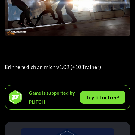
Erinnere dich an mich v1.02 (+10 Trainer) 
Game is supported by
Try It for free!
PLITCH