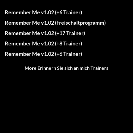
Remember Me v1.02 (+6 Trainer)
Remember Me v1.02 (Freischaltprogramm)
Remember Me v1.02 (+17 Trainer)
Remember Me v1.02 (+8 Trainer)
Remember Me v1.02 (+6 Trainer)
More Erinnern Sie sich an mich Trainers