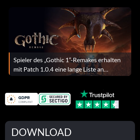
dafür.
Spieler des „Gothic 1“-Remakes erhalten
mit Patch 1.0.4 eine lange Liste an
Fehlerbehebungen
DOWNLOAD