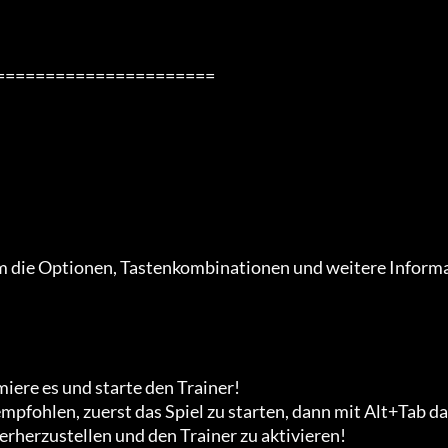
 um die Optionen, Tastenkombinationen und weitere Inform
miere es und starte den Trainer!

mpfohlen, zuerst das Spiel zu starten, dann mit Alt+Tab da
erherzustellen und den Trainer zu aktivieren!
