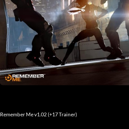
Remember Me v1.02 (+17 Trainer) 