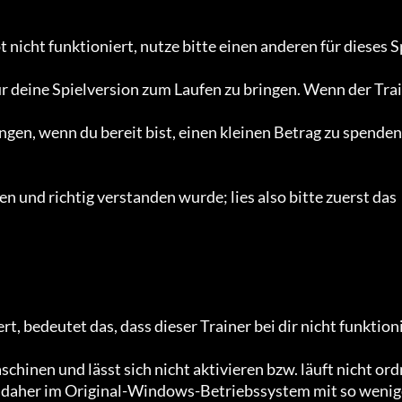
 nicht funktioniert, nutze bitte einen anderen für dieses S
r deine Spielversion zum Laufen zu bringen. Wenn der Trai
gen, wenn du bereit bist, einen kleinen Betrag zu spenden.
 und richtig verstanden wurde; lies also bitte zuerst das 
t, bedeutet das, dass dieser Trainer bei dir nicht funktion
chinen und lässt sich nicht aktivieren bzw. läuft nicht ord
 daher im Original-Windows-Betriebssystem mit so wenig