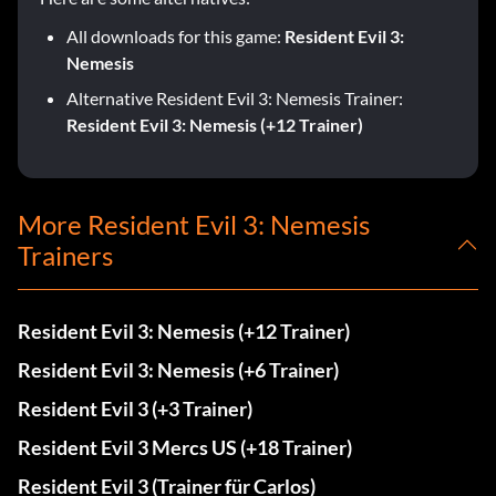
All downloads for this game:
Resident Evil 3:
Nemesis
Alternative Resident Evil 3: Nemesis Trainer:
Resident Evil 3: Nemesis (+12 Trainer)
More Resident Evil 3: Nemesis
Trainers
Resident Evil 3: Nemesis (+12 Trainer)
Resident Evil 3: Nemesis (+6 Trainer)
Resident Evil 3 (+3 Trainer)
Resident Evil 3 Mercs US (+18 Trainer)
Resident Evil 3 (Trainer für Carlos)