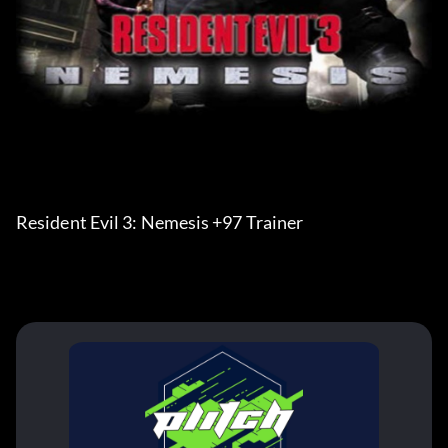
Resident Evil 3: Nemesis +97 Trainer