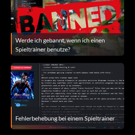
Werde ich gebannt, wenn ich einen
Spieltrainer benutze?
Fehlerbehebung bei einem Spieltrainer