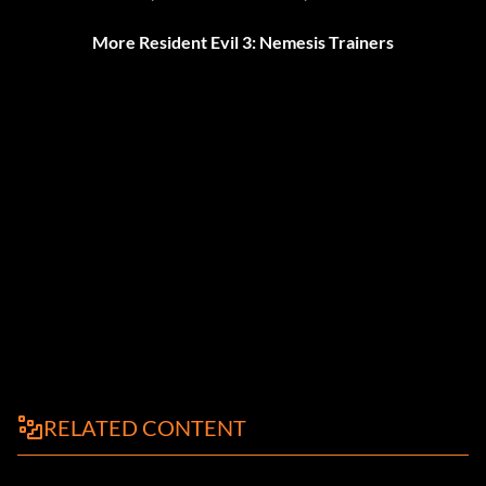
More Resident Evil 3: Nemesis Trainers
RELATED CONTENT