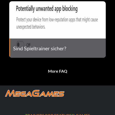
Sind Spieltrainer sicher?
More FAQ