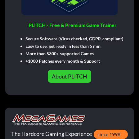
PLITCH - Free & Premium Game Trainer
Secure Software (Virus checked, GDPR-compliant)
Easy to use: get ready in less than 5 min
More than 5300+ supported Games
+1000 Patches every month & Support
About PLITCH
The Hardcore Gaming Experience
since 1998