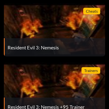
Cheats
Resident Evil 3: Nemesis
Trainers
Resident Evil 3: Nemesis +95 Trainer