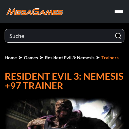
Home
Games
Resident Evil 3: Nemesis
Trainers
RESIDENT EVIL 3: NEMESIS
+97 TRAINER