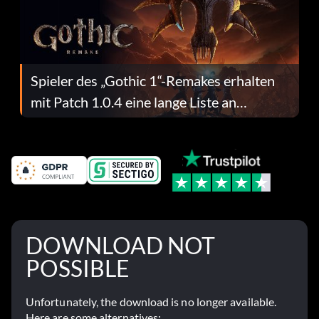
Spieler des „Gothic 1“-Remakes erhalten
mit Patch 1.0.4 eine lange Liste an
Fehlerbehebungen
DOWNLOAD NOT
POSSIBLE
Unfortunately, the download is no longer available.
Here are some alternatives: