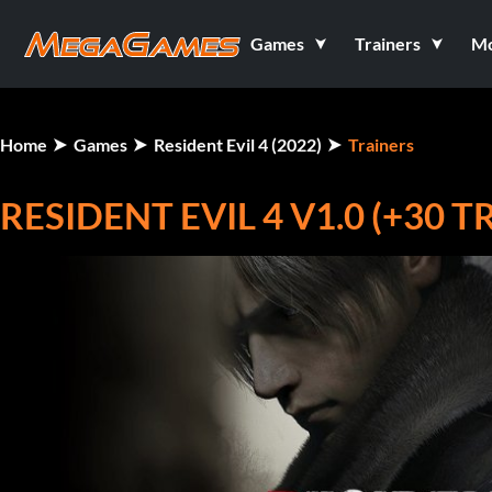
Games
Trainers
M
Home
Games
Resident Evil 4 (2022)
Trainers
RESIDENT EVIL 4 V1.0 (+30 T