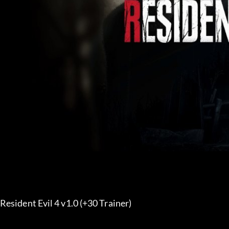
Resident Evil 4 v1.0 (+30 Trainer) 