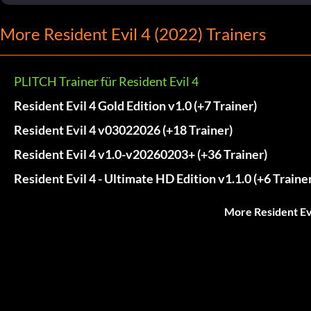
More Resident Evil 4 (2022) Trainers
PLITCH Trainer für Resident Evil 4
Resident Evil 4 Gold Edition v1.0 (+7 Trainer)
Resident Evil 4 v03022026 (+18 Trainer)
Resident Evil 4 v1.0-v20260203+ (+36 Trainer)
Resident Evil 4 - Ultimate HD Edition v1.1.0 (+6 Traine
More Resident Evi