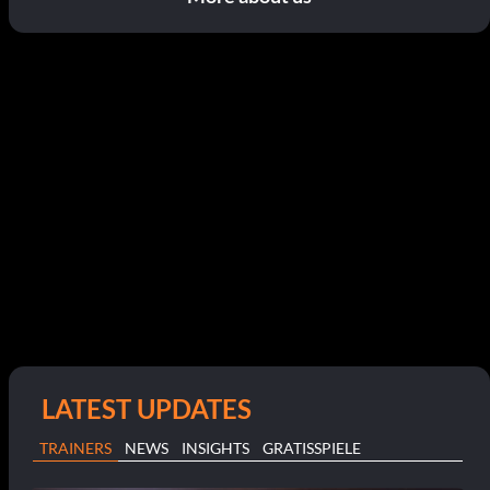
LATEST UPDATES
TRAINERS
NEWS
INSIGHTS
GRATISSPIELE