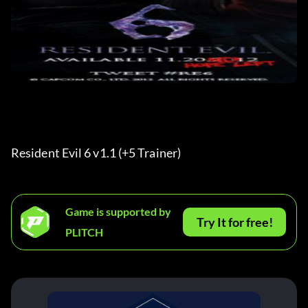
Resident Evil 6 v1.1 (+5 Trainer) 
Game is supported by
Try It for free!
PLITCH