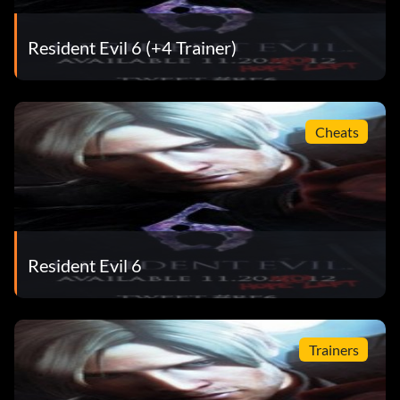
Resident Evil 6 (+4 Trainer)
Cheats
Resident Evil 6
Trainers