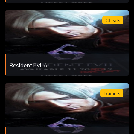
Cheats
Resident Evil 6
Trainers