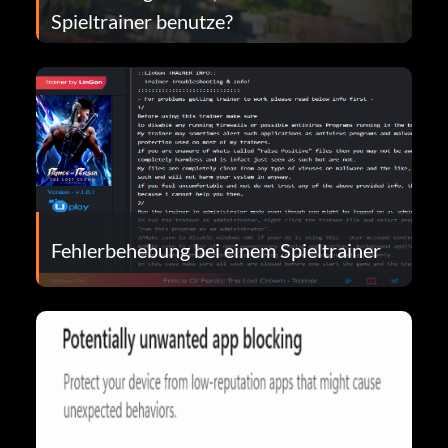
Spieltrainer benutze?
Fehlerbehebung bei einem Spieltrainer