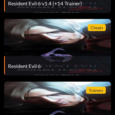
Resident Evil 6 v1.4 (+14 Trainer)
Cheats
Resident Evil 6
Trainers