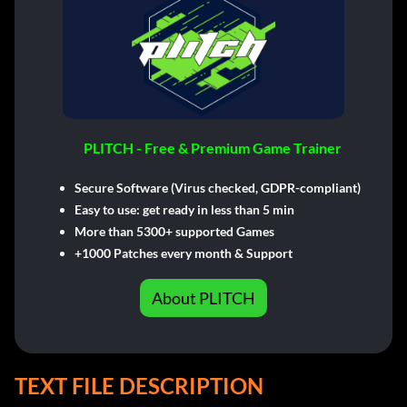
PLITCH - Free & Premium Game Trainer
Secure Software (Virus checked, GDPR-compliant)
Easy to use: get ready in less than 5 min
More than 5300+ supported Games
+1000 Patches every month & Support
About PLITCH
TEXT FILE DESCRIPTION