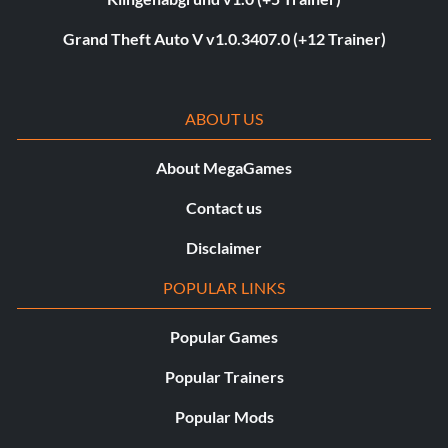
Grand Theft Auto V v1.0.3407.0 (+12 Trainer)
ABOUT US
About MegaGames
Contact us
Disclaimer
POPULAR LINKS
Popular Games
Popular Trainers
Popular Mods