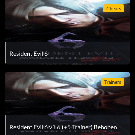
Cheats
Resident Evil 6
Trainers
Resident Evil 6 v1.6 (+5 Trainer) Behoben