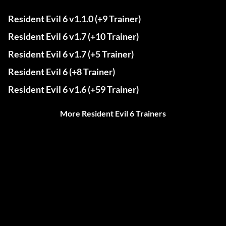
Resident Evil 6 v1.1.0 (+9 Trainer)
Resident Evil 6 v1.7 (+10 Trainer)
Resident Evil 6 v1.7 (+5 Trainer)
Resident Evil 6 (+8 Trainer)
Resident Evil 6 v1.6 (+59 Trainer)
More Resident Evil 6 Trainers