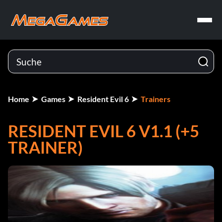
Home
Games
Resident Evil 6
Trainers
RESIDENT EVIL 6 V1.1 (+5
TRAINER)