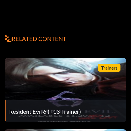
RELATED CONTENT
Trainers
Resident Evil 6 (+13 Trainer)