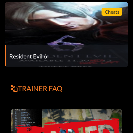
Cheats
Resident Evil 6
TRAINER FAQ