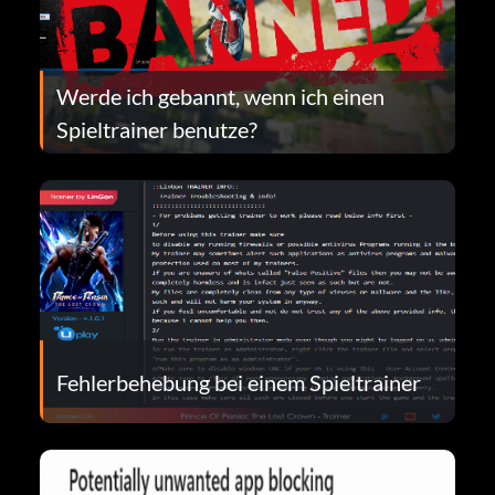
Werde ich gebannt, wenn ich einen
Spieltrainer benutze?
Fehlerbehebung bei einem Spieltrainer