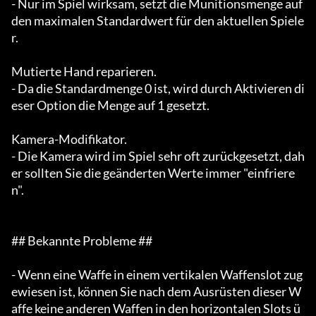
- Nur im Spiel wirksam, setzt die Munitionsmenge auf 
den maximalen Standardwert für den aktuellen Spiele
r.

Mutierte Hand reparieren.

- Da die Standardmenge 0 ist, wird durch Aktivieren di
eser Option die Menge auf 1 gesetzt.

Kamera-Modifikator.

- Die Kamera wird im Spiel sehr oft zurückgesetzt, dah
er sollten Sie die geänderten Werte immer "einfriere
n".

## Bekannte Probleme ##

- Wenn eine Waffe in einem vertikalen Waffenslot zug
ewiesen ist, können Sie nach dem Ausrüsten dieser W
affe keine anderen Waffen in den horizontalen Slots ü