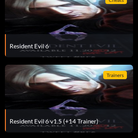
Resident Evil 6
Trainers
Resident Evil 6 v1.5 (+14 Trainer)