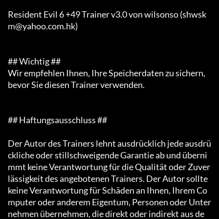
Resident Evil 6 +49 Trainer v3.0 von wilsonso (shwsk
m@yahoo.com.hk)

## Wichtig ##

Wir empfehlen Ihnen, Ihre Speicherdaten zu sichern, 
bevor Sie diesen Trainer verwenden.

## Haftungsausschluss ##

Der Autor des Trainers lehnt ausdrücklich jede ausdrü
ckliche oder stillschweigende Garantie ab und überni
mmt keine Verantwortung für die Qualität oder Zuver
lässigkeit des angebotenen Trainers. Der Autor sollte 
keine Verantwortung für Schäden an Ihnen, Ihrem Co
mputer oder anderem Eigentum, Personen oder Unter
nehmen übernehmen, die direkt oder indirekt aus de