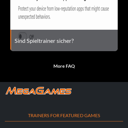
Sind Spieltrainer sicher?
More FAQ
TRAINERS FOR FEATURED GAMES