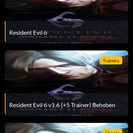
Resident Evil 6
Trainers
Resident Evil 6 v1.6 (+5 Trainer) Behoben
Cheats