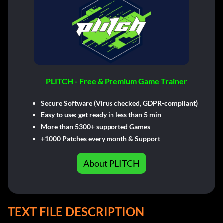
PLITCH - Free & Premium Game Trainer
Secure Software (Virus checked, GDPR-compliant)
Easy to use: get ready in less than 5 min
More than 5300+ supported Games
+1000 Patches every month & Support
About PLITCH
TEXT FILE DESCRIPTION