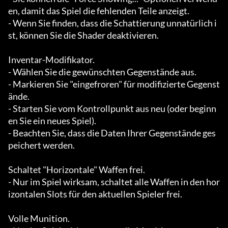
en, damit das Spiel die fehlenden Teile anzeigt.

- Wenn Sie finden, dass die Schattierung unnatürlich i
st, können Sie die Shader deaktivieren.

Inventar-Modifikator.

- Wählen Sie die gewünschten Gegenstände aus.

- Markieren Sie "eingefroren" für modifizierte Gegenst
ände.

- Starten Sie vom Kontrollpunkt aus neu (oder beginn
en Sie ein neues Spiel).

- Beachten Sie, dass die Daten Ihrer Gegenstände ges
peichert werden.

Schaltet "Horizontale" Waffen frei.

- Nur im Spiel wirksam, schaltet alle Waffen in den hor
izontalen Slots für den aktuellen Spieler frei.

Volle Munition.
