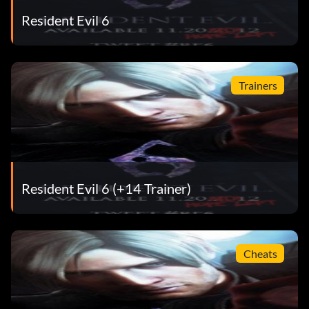
Resident Evil 6
Trainers
Resident Evil 6 (+14 Trainer)
Cheats