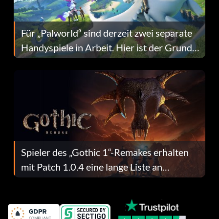
Für „Palworld“ sind derzeit zwei separate
Handyspiele in Arbeit. Hier ist der Grund
dafür.
Spieler des „Gothic 1“-Remakes erhalten
mit Patch 1.0.4 eine lange Liste an
Fehlerbehebungen