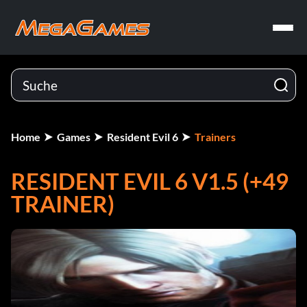
Home
Games
Resident Evil 6
Trainers
RESIDENT EVIL 6 V1.5 (+49
TRAINER)