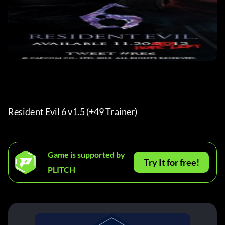
Resident Evil 6 v1.5 (+49 Trainer) 
Game is supported by
Try It for free!
PLITCH