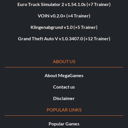
Euro Truck Simulator 2 v1.54.1.0s (+7 Trainer)
VOIN v0.2.0+ (+4 Trainer)
Klingenabgrund v1.0 (+5 Trainer)
Grand Theft Auto V v1.0.3407.0 (+12 Trainer)
ABOUT US
About MegaGames
Contact us
Disclaimer
POPULAR LINKS
Popular Games