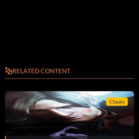
RELATED CONTENT
Cheats