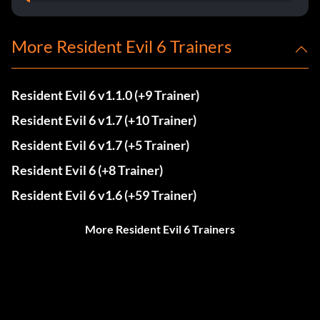
More Resident Evil 6 Trainers
Resident Evil 6 v1.1.0 (+9 Trainer)
Resident Evil 6 v1.7 (+10 Trainer)
Resident Evil 6 v1.7 (+5 Trainer)
Resident Evil 6 (+8 Trainer)
Resident Evil 6 v1.6 (+59 Trainer)
More Resident Evil 6 Trainers