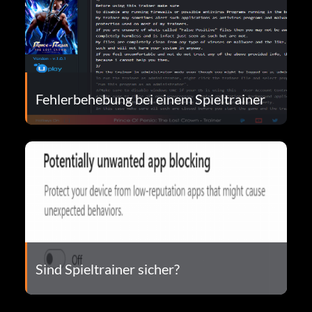
Fehlerbehebung bei einem Spieltrainer
Sind Spieltrainer sicher?