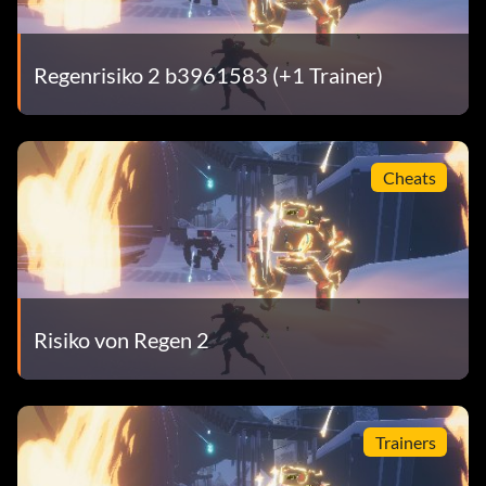
Regenrisiko 2 b3961583 (+1 Trainer)
Cheats
Risiko von Regen 2
Trainers