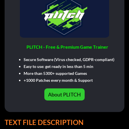
PLITCH - Free & Premium Game Trainer
Secure Software (Virus checked, GDPR-compliant)
Easy to use: get ready in less than 5 min
More than 5300+ supported Games
+1000 Patches every month & Support
About PLITCH
TEXT FILE DESCRIPTION