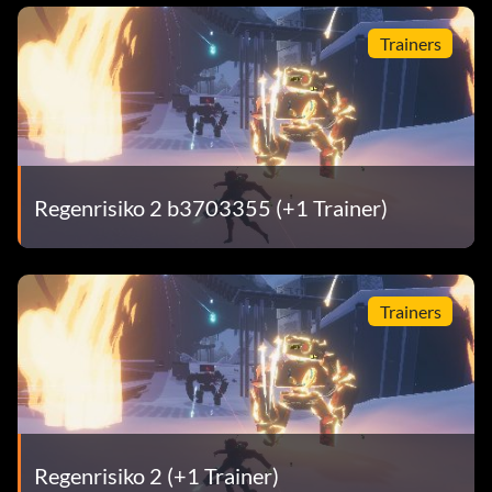
Trainers
Regenrisiko 2 b3703355 (+1 Trainer)
Trainers
Regenrisiko 2 (+1 Trainer)