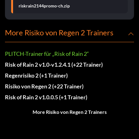
riskrain2144promo-ch.zip
More Risiko von Regen 2 Trainers
PLITCH-Trainer für „Risk of Rain 2“
Risk of Rain 2 v1.0-v1.2.4.1 (+22 Trainer)
Regenrisiko 2 (+1 Trainer)
Risiko von Regen 2 (+22 Trainer)
Risk of Rain 2 v1.0.0.5 (+1 Trainer)
More Risiko von Regen 2 Trainers