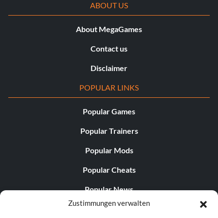
ABOUT US
About MegaGames
Contact us
Disclaimer
POPULAR LINKS
Popular Games
Popular Trainers
Popular Mods
Popular Cheats
Popular News
Zustimmungen verwalten
Popular Editorials