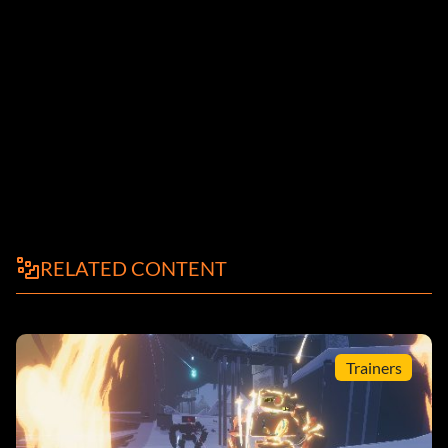
RELATED CONTENT
Trainers