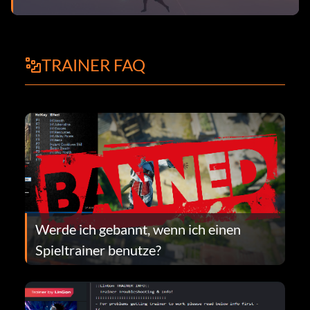
TRAINER FAQ
Werde ich gebannt, wenn ich einen
Spieltrainer benutze?