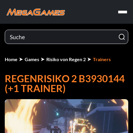
Home
Games
Risiko von Regen 2
Trainers
REGENRISIKO 2 B3930144
(+1 TRAINER)