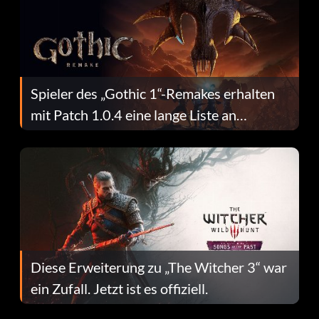
Spieler des „Gothic 1“-Remakes erhalten
mit Patch 1.0.4 eine lange Liste an
Fehlerbehebungen
Diese Erweiterung zu „The Witcher 3“ war
ein Zufall. Jetzt ist es offiziell.