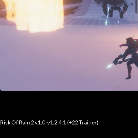
Risk Of Rain 2 v1.0-v1.2.4.1 (+22 Trainer) 