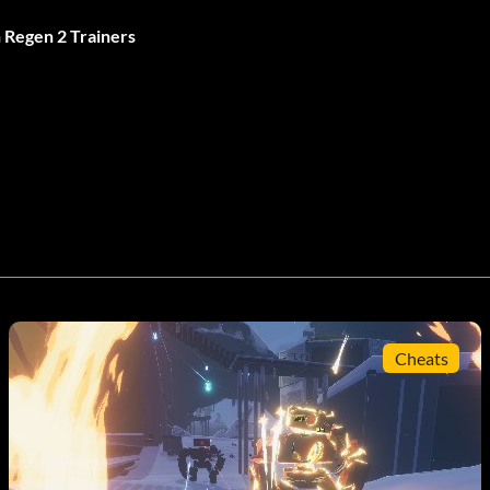
 Regen 2 Trainers
Cheats