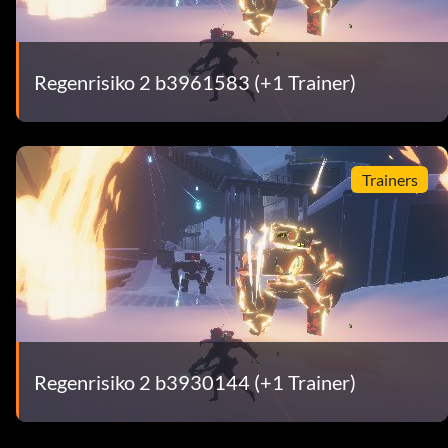
Regenrisiko 2 b3961583 (+1 Trainer)
Trainers
Regenrisiko 2 b3930144 (+1 Trainer)