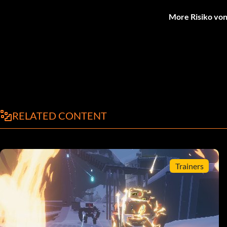
More Risiko von
RELATED CONTENT
Trainers