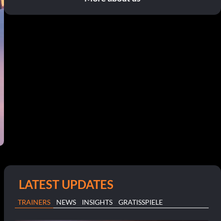
LATEST UPDATES
TRAINERS
NEWS
INSIGHTS
GRATISSPIELE