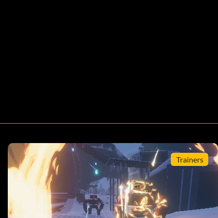
Trainers