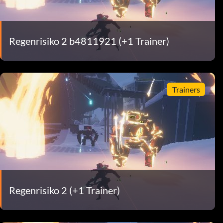
Regenrisiko 2 b4811921 (+1 Trainer)
Trainers
Regenrisiko 2 (+1 Trainer)