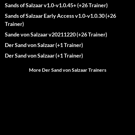
Sands of Salzaar v1.0-v1.0.45+ (+26 Trainer)
Sands of Salzaar Early Access v1.0-v1.0.30 (+26
Trainer)
Sande von Salzaar v20211220 (+26 Trainer)
Der Sand von Salzaar (+1 Trainer)
Der Sand von Salzaar (+1 Trainer)
More Der Sand von Salzaar Trainers