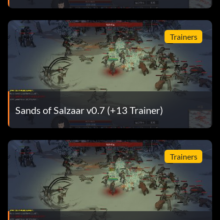
Trainers
Sands of Salzaar v0.7 (+13 Trainer)
Trainers