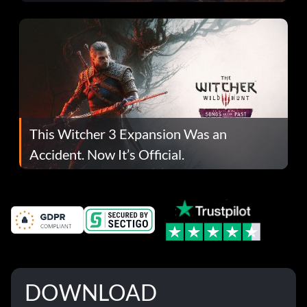
This Witcher 3 Expansion Was an
Accident. Now It’s Official.
DOWNLOAD