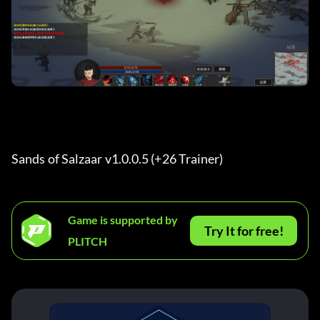
Sands of Salzaar v1.0.0.5 (+26 Trainer) 
Game is supported by
Try It for free!
PLITCH