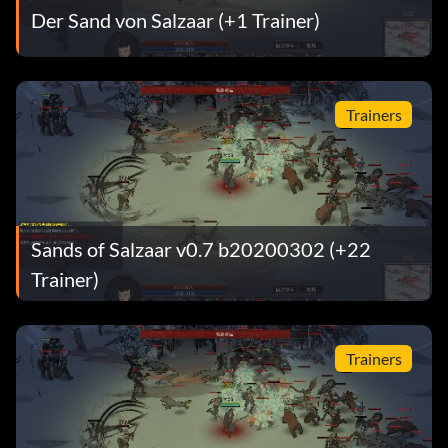
Der Sand von Salzaar (+1 Trainer)
Trainers
Sands of Salzaar v0.7 b20200302 (+22
Trainer)
Trainers