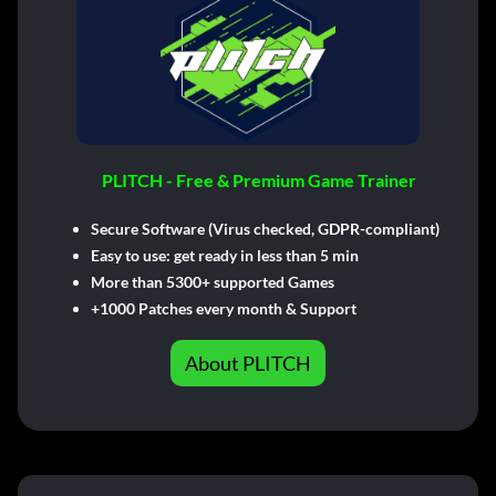
PLITCH - Free & Premium Game Trainer
Secure Software (Virus checked, GDPR-compliant)
Easy to use: get ready in less than 5 min
More than 5300+ supported Games
+1000 Patches every month & Support
About PLITCH