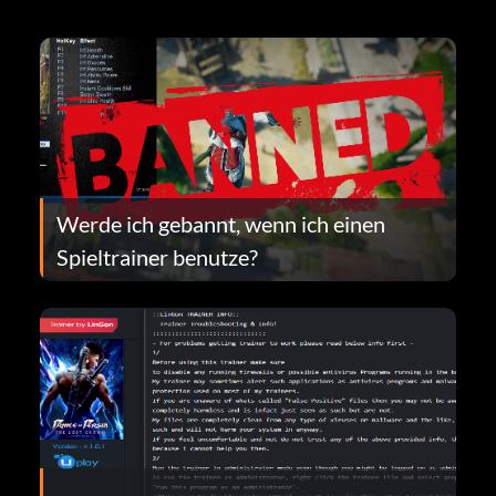
Werde ich gebannt, wenn ich einen
Spieltrainer benutze?