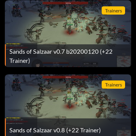
Trainers
Sands of Salzaar v0.7 b20200120 (+22
Trainer)
Trainers
Sands of Salzaar v0.8 (+22 Trainer)