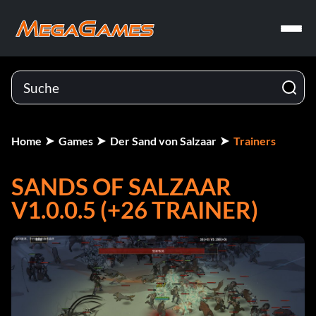
Home
Games
Der Sand von Salzaar
Trainers
SANDS OF SALZAAR
V1.0.0.5 (+26 TRAINER)