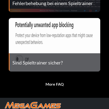
Fehlerbehebung bei einem Spieltrainer
Sind Spieltrainer sicher?
More FAQ