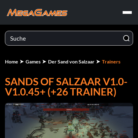
Home
Games
Der Sand von Salzaar
Trainers
SANDS OF SALZAAR V1.0-
V1.0.45+ (+26 TRAINER)