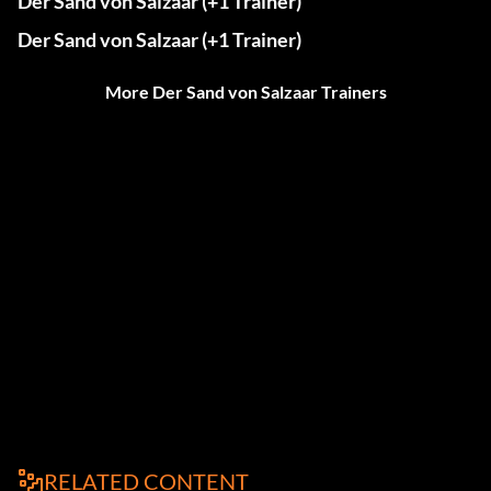
Der Sand von Salzaar (+1 Trainer)
Der Sand von Salzaar (+1 Trainer)
More Der Sand von Salzaar Trainers
RELATED CONTENT