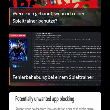
Werde ich gebannt, wenn ich einen
Spieltrainer benutze?
Fehlerbehebung bei einem Spieltrainer