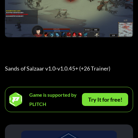
Sands of Salzaar v1.0-v1.0.45+ (+26 Trainer) 
Game is supported by
Try It for free!
PLITCH