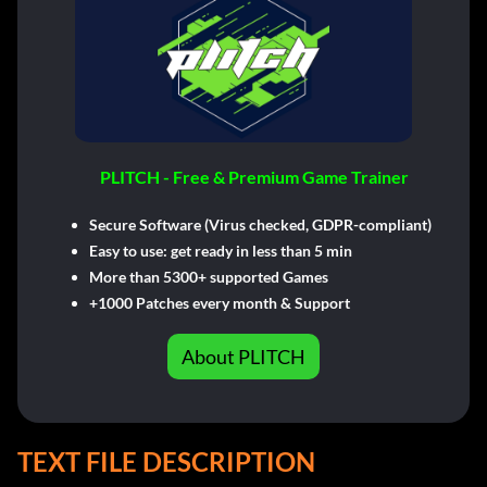
PLITCH - Free & Premium Game Trainer
Secure Software (Virus checked, GDPR-compliant)
Easy to use: get ready in less than 5 min
More than 5300+ supported Games
+1000 Patches every month & Support
About PLITCH
TEXT FILE DESCRIPTION