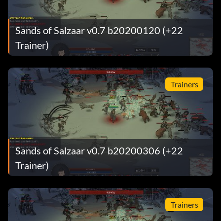
Sands of Salzaar v0.7 b20200120 (+22
Trainer)
Trainers
Sands of Salzaar v0.7 b20200306 (+22
Trainer)
Trainers