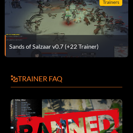
Trainers
Sands of Salzaar v0.7 (+22 Trainer)
TRAINER FAQ