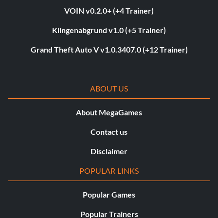
VOIN v0.2.0+ (+4 Trainer)
Klingenabgrund v1.0 (+5 Trainer)
Grand Theft Auto V v1.0.3407.0 (+12 Trainer)
ABOUT US
About MegaGames
Contact us
Disclaimer
POPULAR LINKS
Popular Games
Popular Trainers