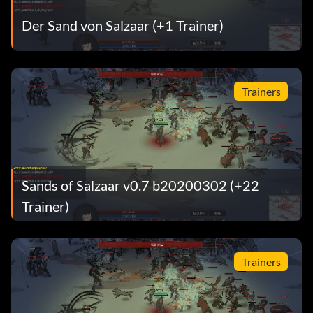
Der Sand von Salzaar (+1 Trainer)
Trainers
Sands of Salzaar v0.7 b20200302 (+22
Trainer)
Trainers