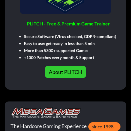
PLITCH - Free & Premium Game Trainer
Secure Software (Virus checked, GDPR-compliant)
Easy to use: get ready in less than 5 min
More than 5300+ supported Games
+1000 Patches every month & Support
About PLITCH
The Hardcore Gaming Experience
since 1998