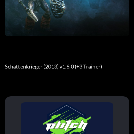
Schattenkrieger (2013) v1.6.0 (+3 Trainer) 