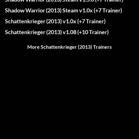
Shadow Warrior (2013) Steam v1.0x (+7 Trainer)
Schattenkrieger (2013) v1.0x (+7 Trainer)
Schattenkrieger (2013) v1.08 (+10 Trainer)
More Schattenkrieger (2013) Trainers