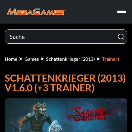
Home
Games
Schattenkrieger (2013)
Trainers
SCHATTENKRIEGER (2013)
V1.6.0 (+3 TRAINER)