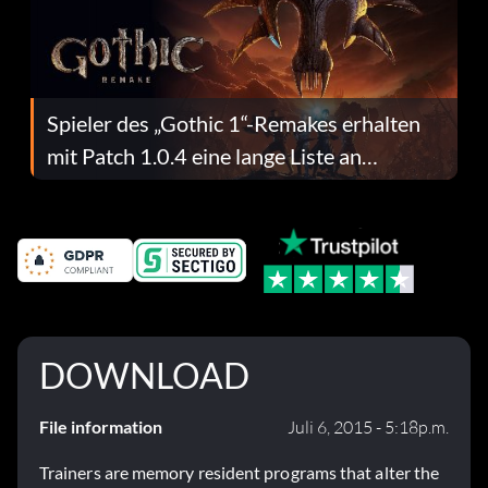
Spieler des „Gothic 1“-Remakes erhalten
mit Patch 1.0.4 eine lange Liste an
Fehlerbehebungen
DOWNLOAD
File information
Juli 6, 2015 - 5:18p.m.
Trainers are memory resident programs that alter the