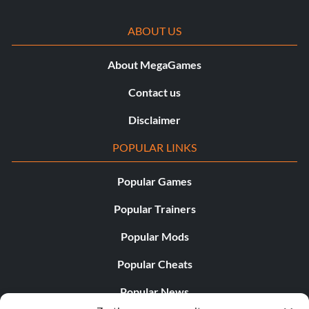
ABOUT US
About MegaGames
Contact us
Disclaimer
POPULAR LINKS
Popular Games
Popular Trainers
Popular Mods
Popular Cheats
Popular News