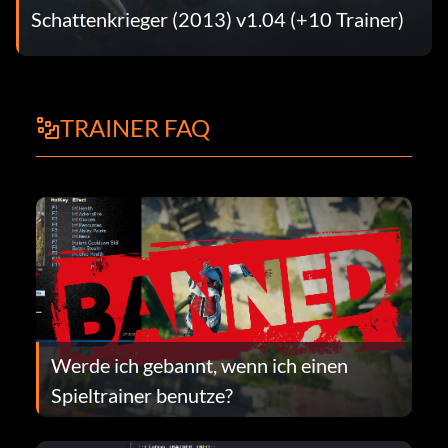
Schattenkrieger (2013) v1.04 (+10 Trainer)
TRAINER FAQ
Werde ich gebannt, wenn ich einen
Spieltrainer benutze?