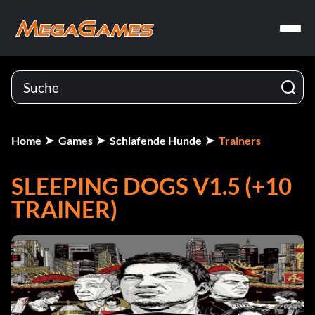
Home
Games
Schlafende Hunde
Trainers
SLEEPING DOGS V1.5 (+10
TRAINER)