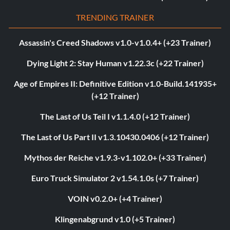
TRENDING TRAINER
Assassin's Creed Shadows v1.0-v1.0.4+ (+23 Trainer)
Dying Light 2: Stay Human v1.22.3c (+22 Trainer)
Age of Empires II: Definitive Edition v1.0-Build.141935+
(+12 Trainer)
The Last of Us Teil I v1.1.4.0 (+12 Trainer)
The Last of Us Part II v1.3.10430.0406 (+12 Trainer)
Mythos der Reiche v1.9.3-v1.102.0+ (+33 Trainer)
Euro Truck Simulator 2 v1.54.1.0s (+7 Trainer)
VOIN v0.2.0+ (+4 Trainer)
Klingenabgrund v1.0 (+5 Trainer)