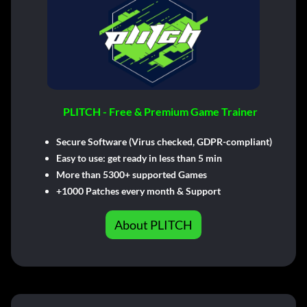
PLITCH - Free & Premium Game Trainer
Secure Software (Virus checked, GDPR-compliant)
Easy to use: get ready in less than 5 min
More than 5300+ supported Games
+1000 Patches every month & Support
About PLITCH