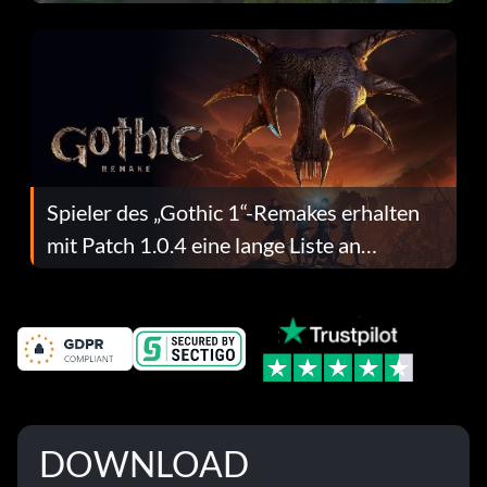
dafür.
Spieler des „Gothic 1“-Remakes erhalten
mit Patch 1.0.4 eine lange Liste an
Fehlerbehebungen
DOWNLOAD