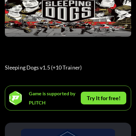
Sleeping Dogs v1.5 (+10 Trainer) 
Game is supported by
Try It for free!
PLITCH