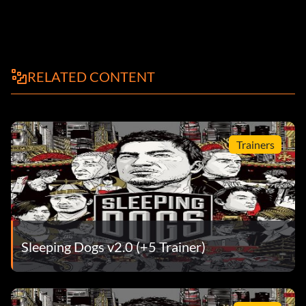
RELATED CONTENT
Trainers
Sleeping Dogs v2.0 (+5 Trainer)