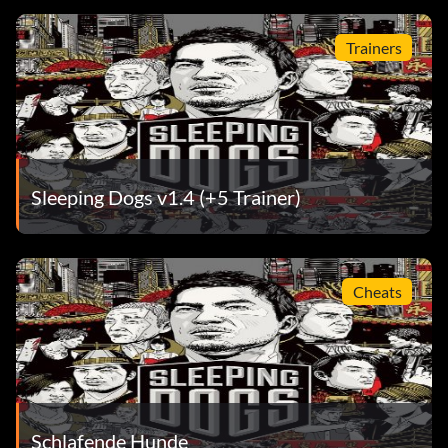
Trainers
Sleeping Dogs v1.4 (+5 Trainer)
Cheats
Schlafende Hunde