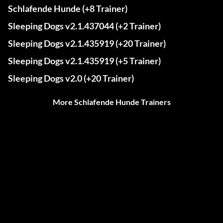
Schlafende Hunde (+8 Trainer)
Sleeping Dogs v2.1.437044 (+2 Trainer)
Sleeping Dogs v2.1.435919 (+20 Trainer)
Sleeping Dogs v2.1.435919 (+5 Trainer)
Sleeping Dogs v2.0 (+20 Trainer)
More Schlafende Hunde Trainers