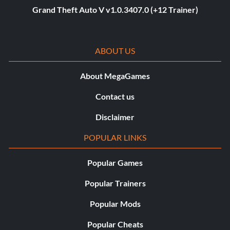
Grand Theft Auto V v1.0.3407.0 (+12 Trainer)
ABOUT US
About MegaGames
Contact us
Disclaimer
POPULAR LINKS
Popular Games
Popular Trainers
Popular Mods
Popular Cheats