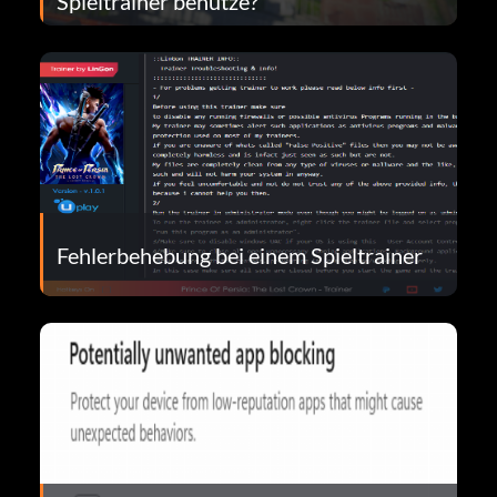
Spieltrainer benutze?
Fehlerbehebung bei einem Spieltrainer