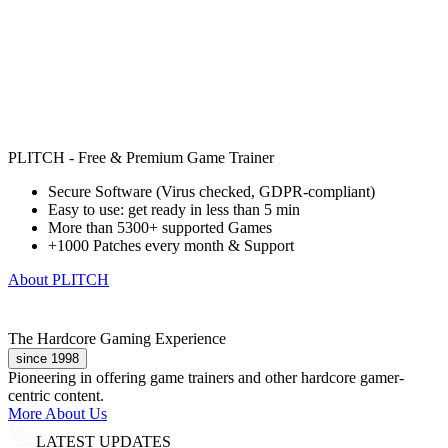
PLITCH - Free & Premium Game Trainer
Secure Software (Virus checked, GDPR-compliant)
Easy to use: get ready in less than 5 min
More than 5300+ supported Games
+1000 Patches every month & Support
About PLITCH
The Hardcore Gaming Experience
since 1998
Pioneering in offering game trainers and other hardcore gamer-
centric content.
More About Us
LATEST UPDATES