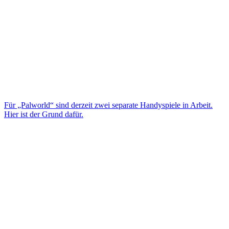
Für „Palworld“ sind derzeit zwei separate Handyspiele in Arbeit.
Hier ist der Grund dafür.