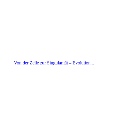
Von der Zelle zur Singularität – Evolution...