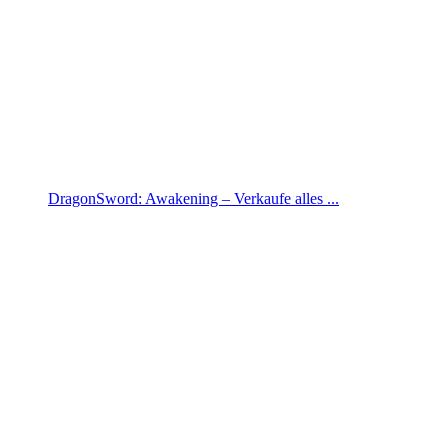
DragonSword: Awakening – Verkaufe alles ...