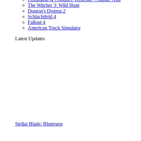
The Witcher 3: Wild Hunt
Dragon's Dogma 2
Schlachtfeld 4
Fallout 4
American Truck Simulator
Latest Updates
Stellar Blade: Blutregen