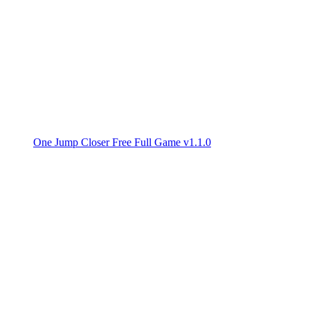
One Jump Closer Free Full Game v1.1.0