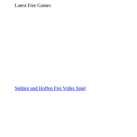
Latest Free Games
Stehlen und Hoffen Frei Volles Spiel