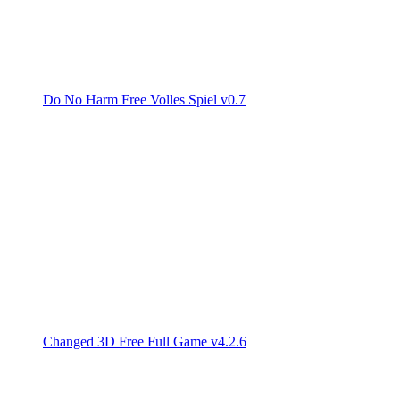
Do No Harm Free Volles Spiel v0.7
Changed 3D Free Full Game v4.2.6