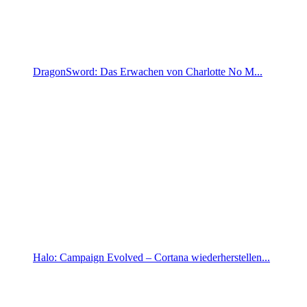
DragonSword: Das Erwachen von Charlotte No M...
Halo: Campaign Evolved – Cortana wiederherstellen...