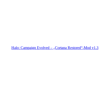
Halo: Campaign Evolved – „Cortana Restored“-Mod v1.3