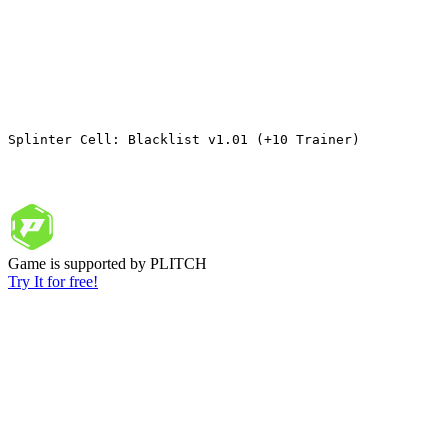
Splinter Cell: Blacklist v1.01 (+10 Trainer) 
Game is supported by PLITCH
Try It for free!