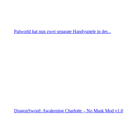
Palworld hat nun zwei separate Handyspiele in der...
DragonSword: Awakening Charlotte – No Mask Mod v1.0