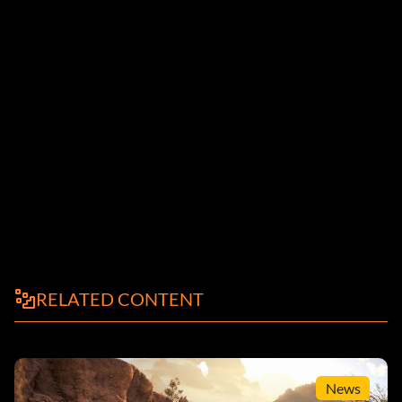
RELATED CONTENT
News