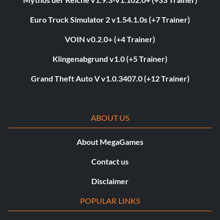
Euro Truck Simulator 2 v1.54.1.0s (+7 Trainer)
VOIN v0.2.0+ (+4 Trainer)
Klingenabgrund v1.0 (+5 Trainer)
Grand Theft Auto V v1.0.3407.0 (+12 Trainer)
ABOUT US
About MegaGames
Contact us
Disclaimer
POPULAR LINKS