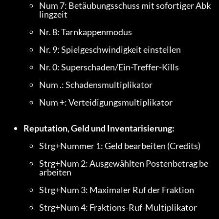
Num 7: Betäubungsschuss mit sofortiger Abk
lingzeit
Nr. 8: Tarnkappenmodus
Nr. 9: Spielgeschwindigkeit einstellen
Nr. 0: Superschaden/Ein-Treffer-Kills
Num .: Schadensmultiplikator
Num +: Verteidigungsmultiplikator
Reputation, Geld und Inventarisierung:
Strg+Nummer 1: Geld bearbeiten (Credits)
Strg+Num 2: Ausgewählten Postenbetrag be
arbeiten
Strg+Num 3: Maximaler Ruf der Fraktion
Strg+Num 4: Fraktions-Ruf-Multiplikator