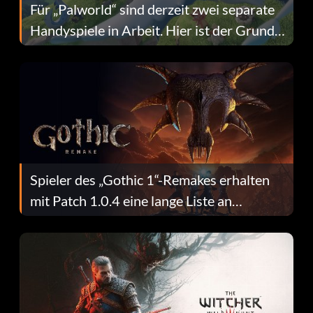
Für „Palworld“ sind derzeit zwei separate
Handyspiele in Arbeit. Hier ist der Grund
dafür.
Spieler des „Gothic 1“-Remakes erhalten
mit Patch 1.0.4 eine lange Liste an
Fehlerbehebungen