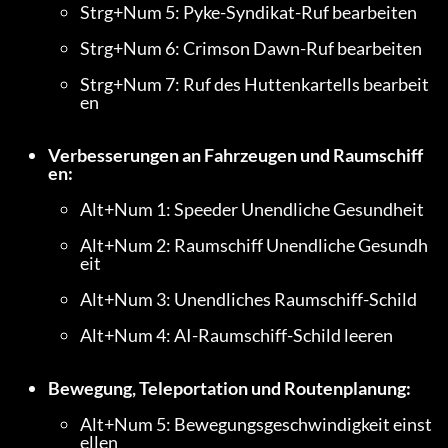
Strg+Num 5: Pyke-Syndikat-Ruf bearbeiten
Strg+Num 6: Crimson Dawn-Ruf bearbeiten
Strg+Num 7: Ruf des Huttenkartells bearbeit
en
Verbesserungen an Fahrzeugen und Raumschiff
en:
Alt+Num 1: Speeder Unendliche Gesundheit
Alt+Num 2: Raumschiff Unendliche Gesundh
eit
Alt+Num 3: Unendliches Raumschiff-Schild
Alt+Num 4: AI-Raumschiff-Schild leeren
Bewegung, Teleportation und Routenplanung:
Alt+Num 5: Bewegungsgeschwindigkeit einst
ellen