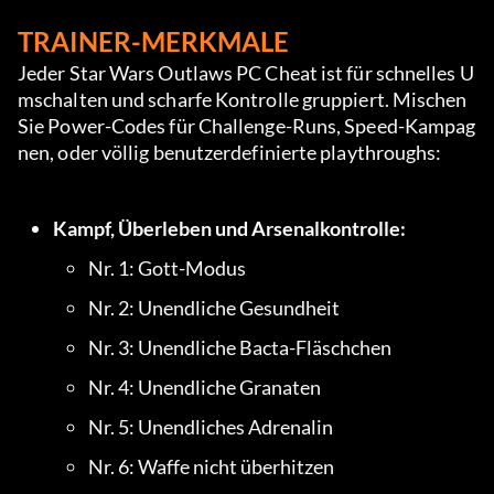
TRAINER-MERKMALE
Jeder Star Wars Outlaws PC Cheat ist für schnelles U
mschalten und scharfe Kontrolle gruppiert. Mischen 
Sie Power-Codes für Challenge-Runs, Speed-Kampag
nen, oder völlig benutzerdefinierte playthroughs:
Kampf, Überleben und Arsenalkontrolle:
Nr. 1: Gott-Modus
Nr. 2: Unendliche Gesundheit
Nr. 3: Unendliche Bacta-Fläschchen
Nr. 4: Unendliche Granaten
Nr. 5: Unendliches Adrenalin
Nr. 6: Waffe nicht überhitzen