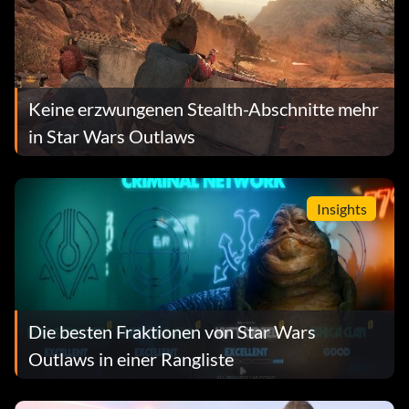
Keine erzwungenen Stealth-Abschnitte mehr
in Star Wars Outlaws
Insights
Die besten Fraktionen von Star Wars
Outlaws in einer Rangliste