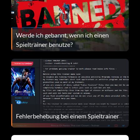
Werde ich gebannt, wenn ich einen
Spieltrainer benutze?
Fehlerbehebung bei einem Spieltrainer