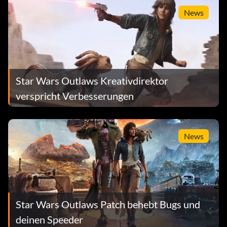
News
Star Wars Outlaws Kreativdirektor
verspricht Verbesserungen
News
Star Wars Outlaws Patch behebt Bugs und
deinen Speeder