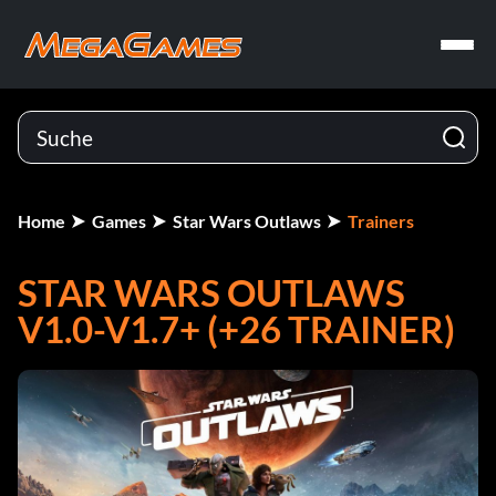
Home
Games
Star Wars Outlaws
Trainers
STAR WARS OUTLAWS
V1.0-V1.7+ (+26 TRAINER)