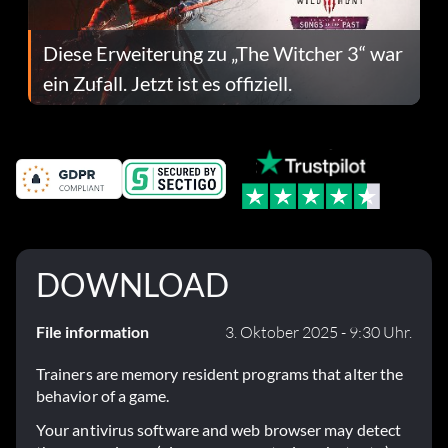
Diese Erweiterung zu „The Witcher 3“ war
ein Zufall. Jetzt ist es offiziell.
DOWNLOAD
File information
3. Oktober 2025 - 9:30 Uhr.
Trainers are memory resident programs that alter the
behavior of a game.
Your antivirus software and web browser may detect