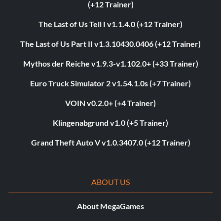
(+12 Trainer)
The Last of Us Teil I v1.1.4.0 (+12 Trainer)
The Last of Us Part II v1.3.10430.0406 (+12 Trainer)
Mythos der Reiche v1.9.3-v1.102.0+ (+33 Trainer)
Euro Truck Simulator 2 v1.54.1.0s (+7 Trainer)
VOIN v0.2.0+ (+4 Trainer)
Klingenabgrund v1.0 (+5 Trainer)
Grand Theft Auto V v1.0.3407.0 (+12 Trainer)
ABOUT US
About MegaGames