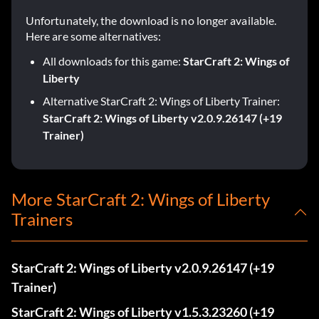
Unfortunately, the download is no longer available.
Here are some alternatives:
All downloads for this game:
StarCraft 2: Wings of
Liberty
Alternative StarCraft 2: Wings of Liberty Trainer:
StarCraft 2: Wings of Liberty v2.0.9.26147 (+19
Trainer)
More StarCraft 2: Wings of Liberty
Trainers
StarCraft 2: Wings of Liberty v2.0.9.26147 (+19
Trainer)
StarCraft 2: Wings of Liberty v1.5.3.23260 (+19