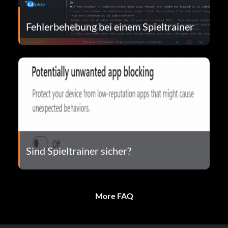
Fehlerbehebung bei einem Spieltrainer
Sind Spieltrainer sicher?
More FAQ