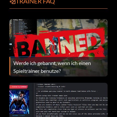
TRAINER FAQ
Werde ich gebannt, wenn ich einen
Spieltrainer benutze?