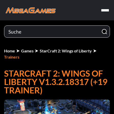
Home
Games
StarCraft 2: Wings of Liberty
Trainers
STARCRAFT 2: WINGS OF
LIBERTY V1.3.2.18317 (+19
TRAINER)