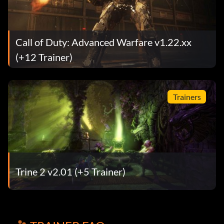
Call of Duty: Advanced Warfare v1.22.xx
(+12 Trainer)
Trainers
Trine 2 v2.01 (+5 Trainer)