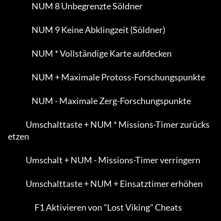
                NUM 8 Unbegrenzte Söldner

                NUM 9 Keine Abklingzeit (Söldner)

                NUM * Vollständige Karte aufdecken

                NUM + Maximale Protoss-Forschungspunkte

                NUM - Maximale Zerg-Forschungspunkte

            Umschalttaste + NUM * Missions-Timer zurücks
etzen

            Umschalt + NUM - Missions-Timer verringern

            Umschalttaste + NUM + Einsatztimer erhöhen

                  F1 Aktivieren von "Lost Viking" Cheats
