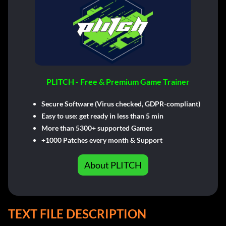
PLITCH - Free & Premium Game Trainer
Secure Software (Virus checked, GDPR-compliant)
Easy to use: get ready in less than 5 min
More than 5300+ supported Games
+1000 Patches every month & Support
About PLITCH
TEXT FILE DESCRIPTION