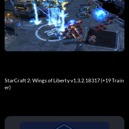
StarCraft 2: Wings of Liberty v1.3.2.18317 (+19 Train
er) 