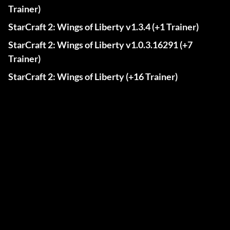
Trainer)
StarCraft 2: Wings of Liberty v1.3.4 (+1 Trainer)
StarCraft 2: Wings of Liberty v1.0.3.16291 (+7
Trainer)
StarCraft 2: Wings of Liberty (+16 Trainer)