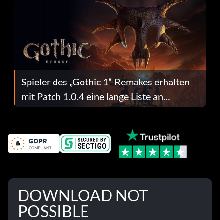
Spieler des „Gothic 1“-Remakes erhalten
mit Patch 1.0.4 eine lange Liste an
Fehlerbehebungen
DOWNLOAD NOT
POSSIBLE