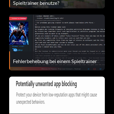
Spieltrainer benutze?
Fehlerbehebung bei einem Spieltrainer