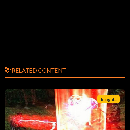
RELATED CONTENT
Insights