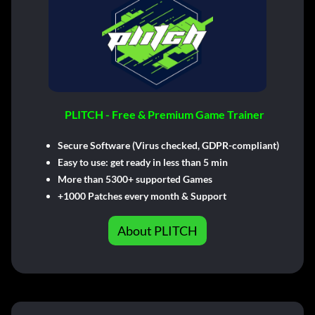
PLITCH - Free & Premium Game Trainer
Secure Software (Virus checked, GDPR-compliant)
Easy to use: get ready in less than 5 min
More than 5300+ supported Games
+1000 Patches every month & Support
About PLITCH