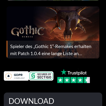
dafür.
Spieler des „Gothic 1“-Remakes erhalten
mit Patch 1.0.4 eine lange Liste an
Fehlerbehebungen
DOWNLOAD