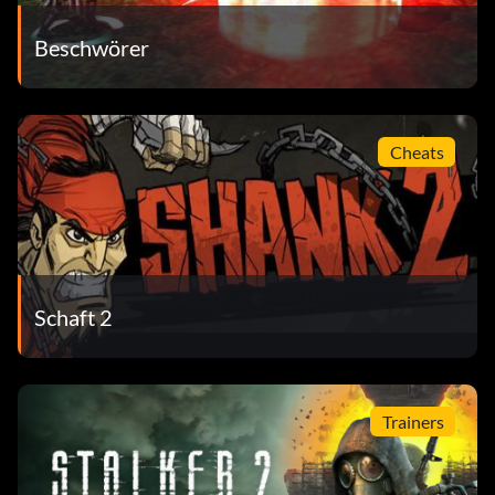
Beschwörer
Cheats
Schaft 2
Trainers