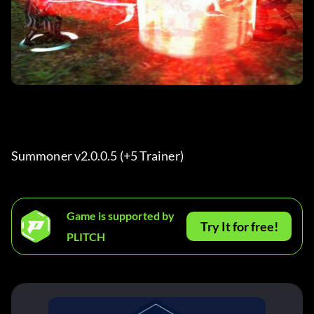
Summoner v2.0.0.5 (+5 Trainer) 
Game is supported by
Try It for free!
PLITCH