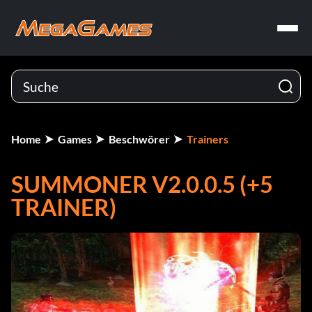
Home
Games
Beschwörer
Trainers
SUMMONER V2.0.0.5 (+5
TRAINER)