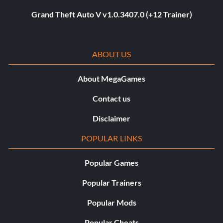
Grand Theft Auto V v1.0.3407.0 (+12 Trainer)
ABOUT US
About MegaGames
Contact us
Disclaimer
POPULAR LINKS
Popular Games
Popular Trainers
Popular Mods
Popular Cheats