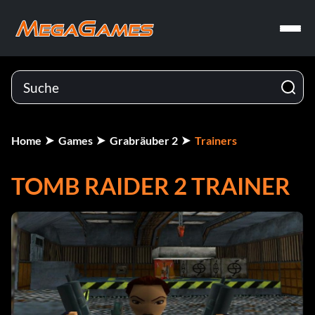
Home
Games
Grabräuber 2
Trainers
TOMB RAIDER 2 TRAINER