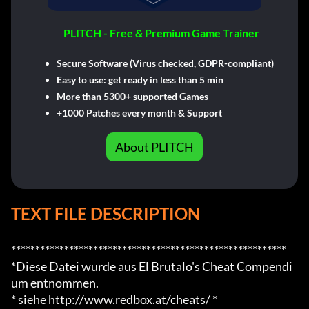
PLITCH - Free & Premium Game Trainer
Secure Software (Virus checked, GDPR-compliant)
Easy to use: get ready in less than 5 min
More than 5300+ supported Games
+1000 Patches every month & Support
About PLITCH
TEXT FILE DESCRIPTION
*********************************************************

*Diese Datei wurde aus El Brutalo's Cheat Compendi
um entnommen.

* siehe http://www.redbox.at/cheats/ *
