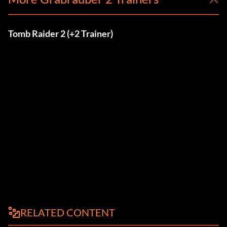
Tomb Raider 2 (+2 Trainer)
RELATED CONTENT