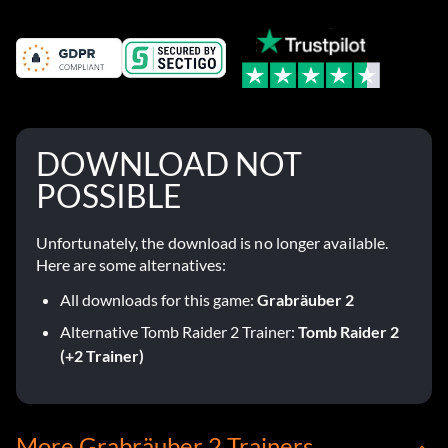
DOWNLOAD NOT
POSSIBLE
Unfortunately, the download is no longer available.
Here are some alternatives:
All downloads for this game:
Grabräuber 2
Alternative Tomb Raider 2 Trainer:
Tomb Raider 2
(+2 Trainer)
More Grabräuber 2 Trainers