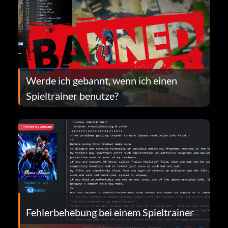
Werde ich gebannt, wenn ich einen
Spieltrainer benutze?
Fehlerbehebung bei einem Spieltrainer