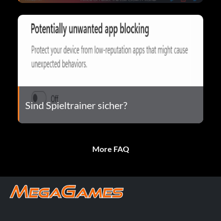
Sind Spieltrainer sicher?
More FAQ