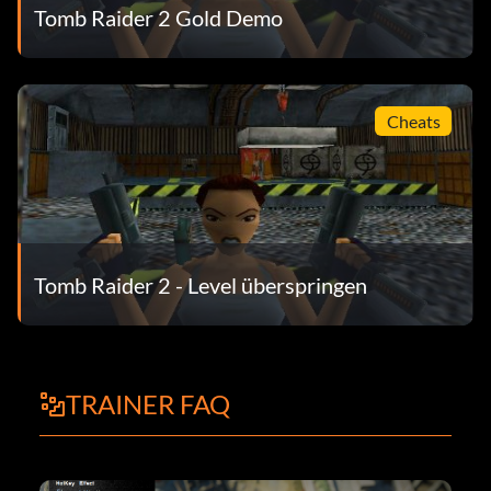
Tomb Raider 2 Gold Demo
Cheats
Tomb Raider 2 - Level überspringen
TRAINER FAQ