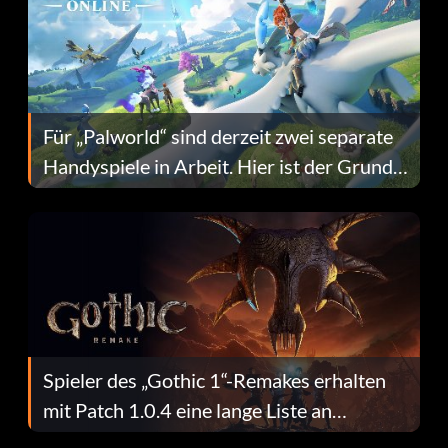
Für „Palworld“ sind derzeit zwei separate
Handyspiele in Arbeit. Hier ist der Grund
dafür.
Spieler des „Gothic 1“-Remakes erhalten
mit Patch 1.0.4 eine lange Liste an
Fehlerbehebungen