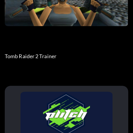
Tomb Raider 2 Trainer