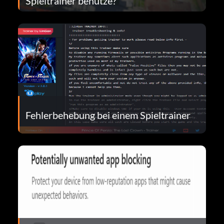
Spieltrainer benutze?
Fehlerbehebung bei einem Spieltrainer