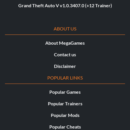
Grand Theft Auto V v1.0.3407.0 (+12 Trainer)
ABOUT US
About MegaGames
Contact us
Disclaimer
POPULAR LINKS
Popular Games
Popular Trainers
Popular Mods
Popular Cheats