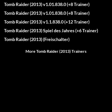
Tomb Raider (2013) v1.01.838.0 (+8 Trainer)
Tomb Raider (2013) v1.01.838.0 (+8 Trainer)
Tomb Raider (2013) v1.1.838.0 (+12 Trainer)
Tomb Raider (2013) Spiel des Jahres (+6 Trainer)
Tomb Raider (2013) (Freischalter)
More Tomb Raider (2013) Trainers