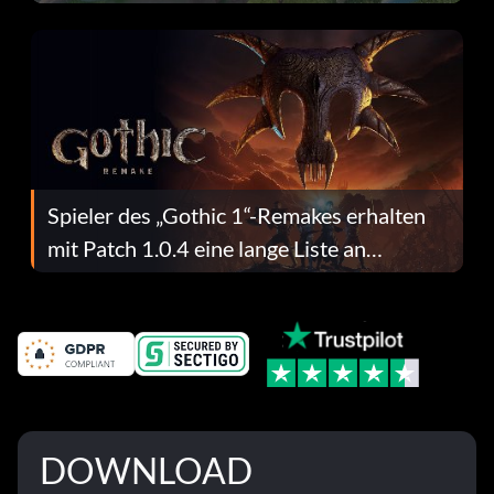
dafür.
Spieler des „Gothic 1“-Remakes erhalten
mit Patch 1.0.4 eine lange Liste an
Fehlerbehebungen
DOWNLOAD