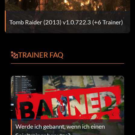
Tomb Raider (2013) v1.0.722.3 (+6 Trainer)
TRAINER FAQ
Werde ich gebannt, wenn ich einen