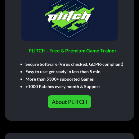
PLITCH - Free & Premium Game Trainer
Secure Software (Virus checked, GDPR-compliant)
Easy to use: get ready in less than 5 min
More than 5300+ supported Games
+1000 Patches every month & Support
About PLITCH