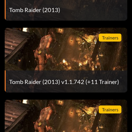
Tomb Raider (2013)
Trainers
Tomb Raider (2013) v1.1.742 (+11 Trainer)
Trainers