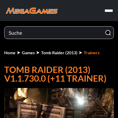
Home
Games
Tomb Raider (2013)
Trainers
TOMB RAIDER (2013)
V1.1.730.0 (+11 TRAINER)