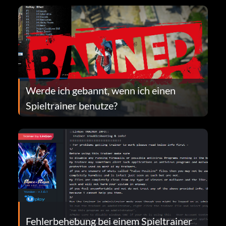
Werde ich gebannt, wenn ich einen
Spieltrainer benutze?
Fehlerbehebung bei einem Spieltrainer