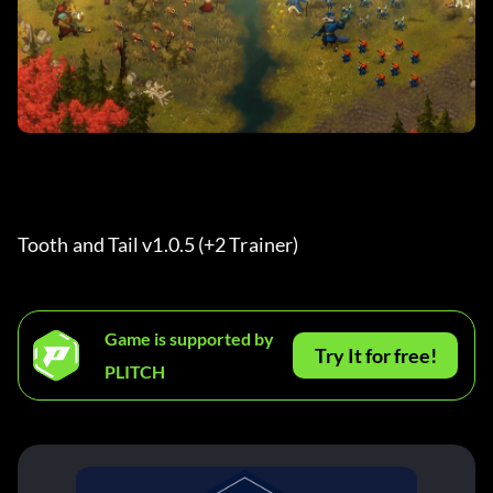
Tooth and Tail v1.0.5 (+2 Trainer) 
Game is supported by
Try It for free!
PLITCH