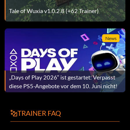
Tale of Wuxia v1.0.2.8 (+62 Trainer)
News
„Days of Play 2026“ ist gestartet: Verpasst
diese PS5-Angebote vor dem 10. Juni nicht!
TRAINER FAQ