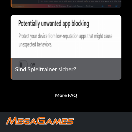
Sind Spieltrainer sicher?
More FAQ