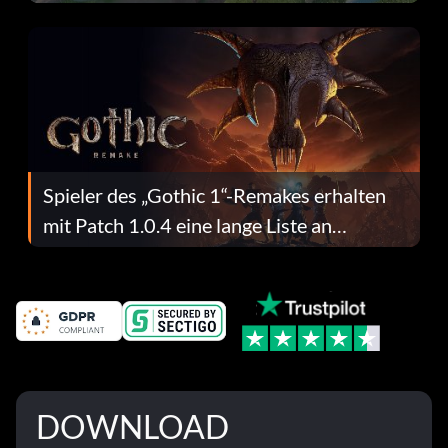
dafür.
Spieler des „Gothic 1“-Remakes erhalten
mit Patch 1.0.4 eine lange Liste an
Fehlerbehebungen
DOWNLOAD