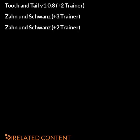
Tooth and Tail v1.0.8 (+2 Trainer)
Zahn und Schwanz (+3 Trainer)
Zahn und Schwanz (+2 Trainer)
RELATED CONTENT