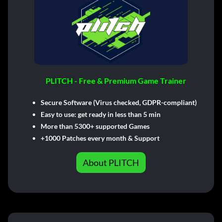
PLITCH - Free & Premium Game Trainer
Secure Software (Virus checked, GDPR-compliant)
Easy to use: get ready in less than 5 min
More than 5300+ supported Games
+1000 Patches every month & Support
About PLITCH