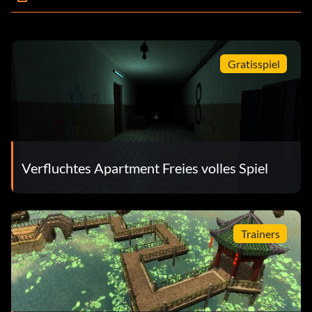
Gratisspiel
Verfluchtes Apartment Freies volles Spiel
Trainers