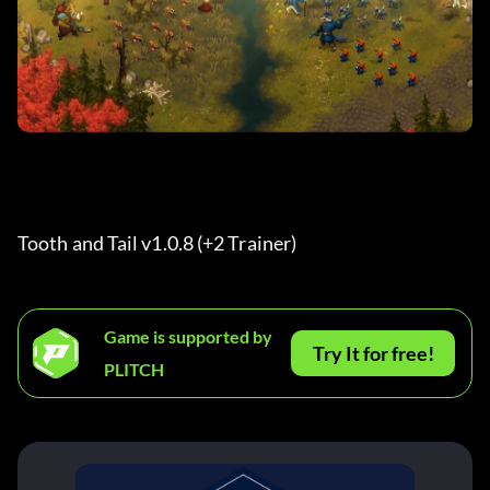
Tooth and Tail v1.0.8 (+2 Trainer) 
Game is supported by
Try It for free!
PLITCH