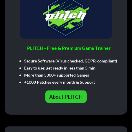
PLITCH - Free & Premium Game Trainer
Secure Software (Virus checked, GDPR-compliant)
Easy to use: get ready in less than 5 min
More than 5300+ supported Games
+1000 Patches every month & Support
About PLITCH