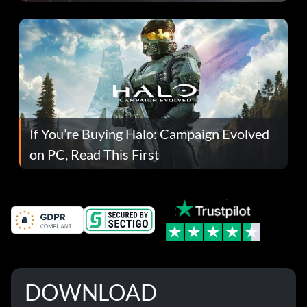
If You’re Buying Halo: Campaign Evolved
on PC, Read This First
DOWNLOAD