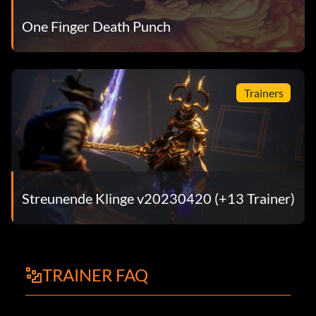
One Finger Death Punch
Trainers
Streunende Klinge v20230420 (+13 Trainer)
TRAINER FAQ