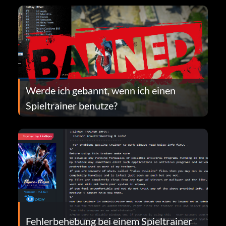
Werde ich gebannt, wenn ich einen
Spieltrainer benutze?
Fehlerbehebung bei einem Spieltrainer