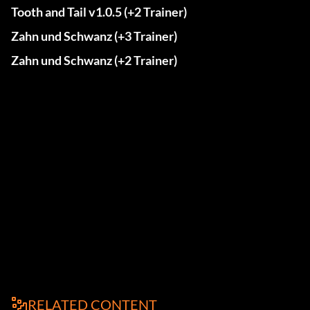
Tooth and Tail v1.0.5 (+2 Trainer)
Zahn und Schwanz (+3 Trainer)
Zahn und Schwanz (+2 Trainer)
RELATED CONTENT