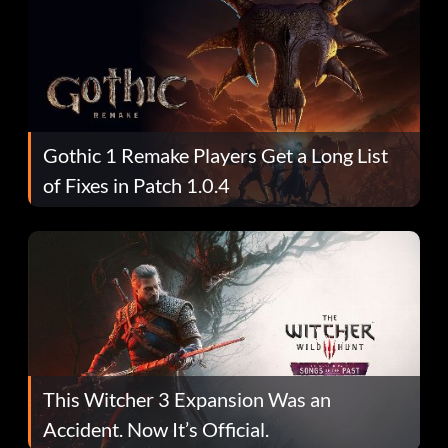
Gothic 1 Remake Players Get a Long List
of Fixes in Patch 1.0.4
This Witcher 3 Expansion Was an
Accident. Now It’s Official.