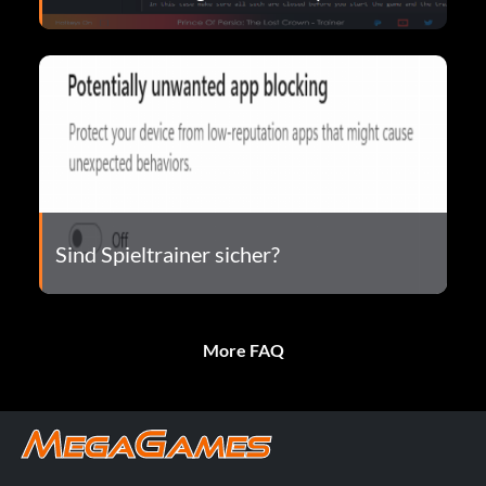
Sind Spieltrainer sicher?
More FAQ