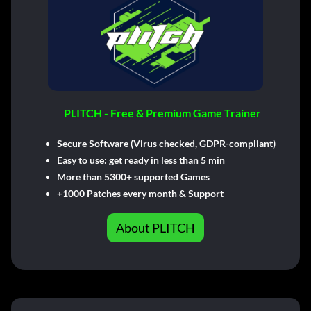
PLITCH - Free & Premium Game Trainer
Secure Software (Virus checked, GDPR-compliant)
Easy to use: get ready in less than 5 min
More than 5300+ supported Games
+1000 Patches every month & Support
About PLITCH