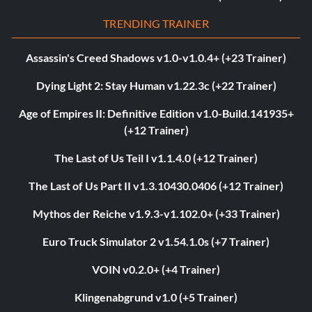
TRENDING TRAINER
Assassin's Creed Shadows v1.0-v1.0.4+ (+23 Trainer)
Dying Light 2: Stay Human v1.22.3c (+22 Trainer)
Age of Empires II: Definitive Edition v1.0-Build.141935+
(+12 Trainer)
The Last of Us Teil I v1.1.4.0 (+12 Trainer)
The Last of Us Part II v1.3.10430.0406 (+12 Trainer)
Mythos der Reiche v1.9.3-v1.102.0+ (+33 Trainer)
Euro Truck Simulator 2 v1.54.1.0s (+7 Trainer)
VOIN v0.2.0+ (+4 Trainer)
Klingenabgrund v1.0 (+5 Trainer)