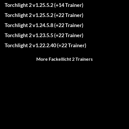
Torchlight 2 v1.25.5.2 (+14 Trainer)
Torchlight 2 v1.25.5.2 (+22 Trainer)
Torchlight 2 v1.24.5.8 (+22 Trainer)
Torchlight 2 v1.23.5.5 (+22 Trainer)
Torchlight 2 v1.22.2.40 (+22 Trainer)
More Fackellicht 2 Trainers