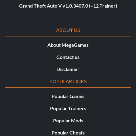
Grand Theft Auto V v1.0.3407.0 (+12 Trainer)
ABOUT US
About MegaGames
Contact us
Disclaimer
POPULAR LINKS
Popular Games
Popular Trainers
Popular Mods
Popular Cheats