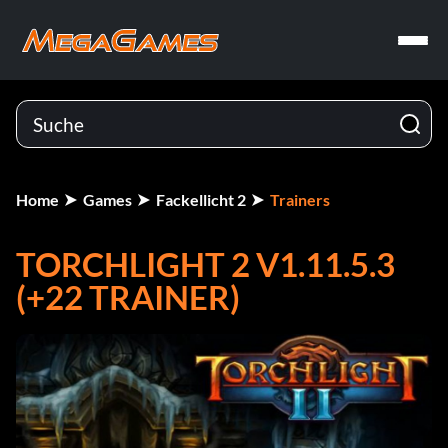
Home
Games
Fackellicht 2
Trainers
TORCHLIGHT 2 V1.11.5.3
(+22 TRAINER)