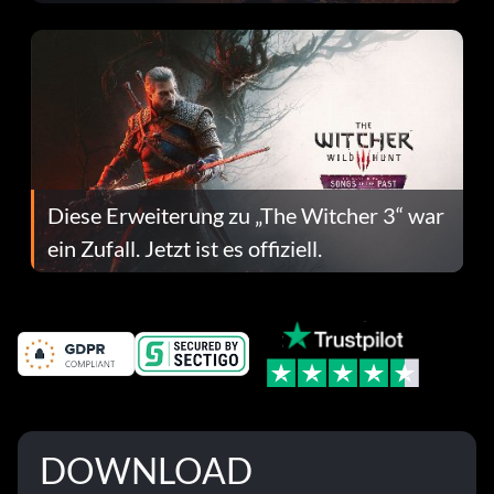
Fehlerbehebungen
Diese Erweiterung zu „The Witcher 3“ war
ein Zufall. Jetzt ist es offiziell.
DOWNLOAD