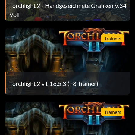
Torchlight 2 - Handgezeichnete Grafiken V.34
Voll
Trainers
Torchlight 2 v1.16.5.3 (+8 Trainer)
Trainers