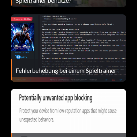
Spieltrainer benutze?
Fehlerbehebung bei einem Spieltrainer