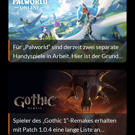
Für „Palworld“ sind derzeit zwei separate
Handyspiele in Arbeit. Hier ist der Grund
dafür.
Spieler des „Gothic 1“-Remakes erhalten
mit Patch 1.0.4 eine lange Liste an