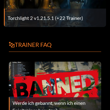
Torchlight 2 v1.21.5.1 (+22 Trainer)
TRAINER FAQ
Werde ich gebannt, wenn ich einen