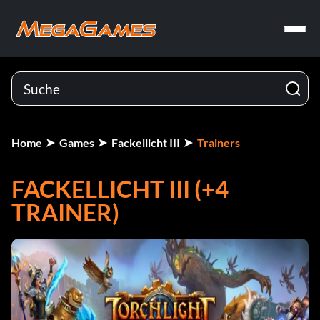
Home
Games
Fackellicht III
Trainers
FACKELLICHT III (+4
TRAINER)