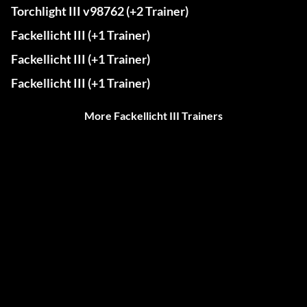
Torchlight III v98762 (+2 Trainer)
Fackellicht III (+1 Trainer)
Fackellicht III (+1 Trainer)
Fackellicht III (+1 Trainer)
More Fackellicht III Trainers