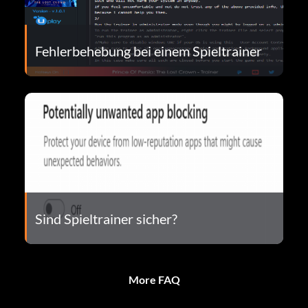
Fehlerbehebung bei einem Spieltrainer
Sind Spieltrainer sicher?
More FAQ