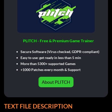
PLITCH - Free & Premium Game Trainer
Secure Software (Virus checked, GDPR-compliant)
Easy to use: get ready in less than 5 min
More than 5300+ supported Games
+1000 Patches every month & Support
About PLITCH
TEXT FILE DESCRIPTION