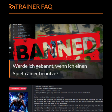
TRAINER FAQ
Werde ich gebannt, wenn ich einen
Spieltrainer benutze?