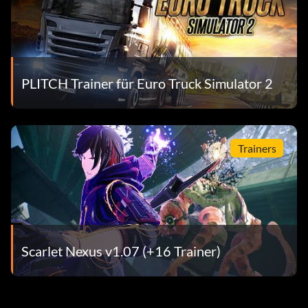
PLITCH Trainer für Euro Truck Simulator 2
Trainers
Scarlet Nexus v1.07 (+16 Trainer)