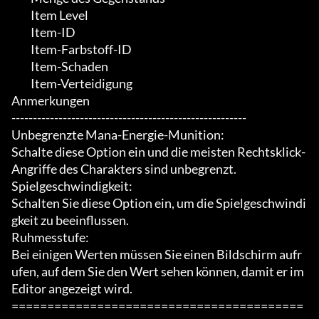
	 Item Level

	 Item-ID

	 Item-Farbstoff-ID

	 Item-Schaden

	 Item-Verteidigung

Anmerkungen

-------------------------------------------------------

Unbegrenzte Mana-Energie-Munition:

Schalte diese Option ein und die meisten Rechtsklick-
Angriffe des Charakters sind unbegrenzt.

Spielgeschwindigkeit:

Schalten Sie diese Option ein, um die Spielgeschwindi
gkeit zu beeinflussen.

Ruhmesstufe:

Bei einigen Werten müssen Sie einen Bildschirm aufr
ufen, auf dem Sie den Wert sehen können, damit er im 
Editor angezeigt wird.

=========================================