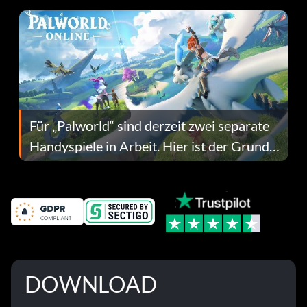
Für „Palworld“ sind derzeit zwei separate
Handyspiele in Arbeit. Hier ist der Grund
dafür.
DOWNLOAD