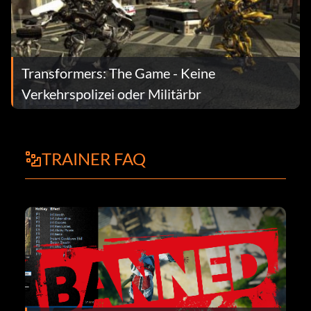
Transformers: The Game - Keine
Verkehrspolizei oder Militärbr
TRAINER FAQ