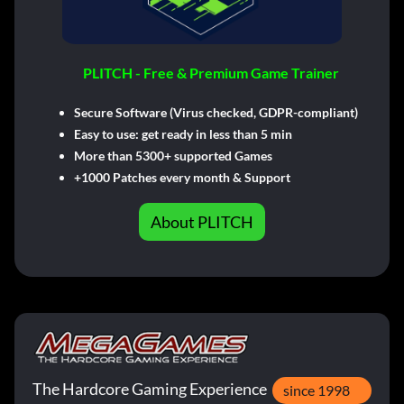
PLITCH - Free & Premium Game Trainer
Secure Software (Virus checked, GDPR-compliant)
Easy to use: get ready in less than 5 min
More than 5300+ supported Games
+1000 Patches every month & Support
About PLITCH
The Hardcore Gaming Experience
since 1998