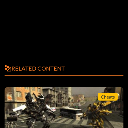
RELATED CONTENT
Cheats