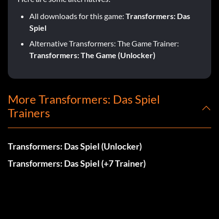
All downloads for this game:
Transformers: Das
Spiel
Alternative Transformers: The Game Trainer:
Transformers: The Game (Unlocker)
More Transformers: Das Spiel
Trainers
Transformers: Das Spiel (Unlocker)
Transformers: Das Spiel (+7 Trainer)