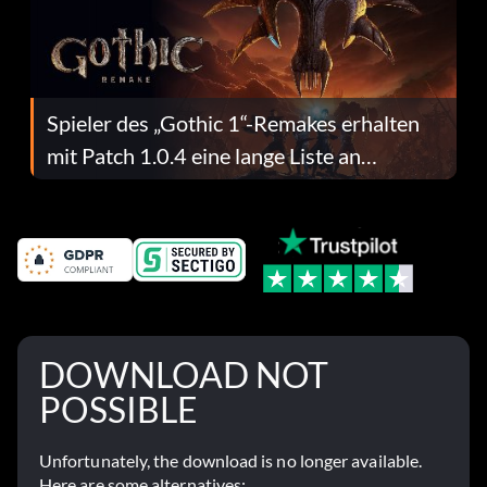
Spieler des „Gothic 1“-Remakes erhalten
mit Patch 1.0.4 eine lange Liste an
Fehlerbehebungen
DOWNLOAD NOT
POSSIBLE
Unfortunately, the download is no longer available.
Here are some alternatives: