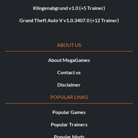
Klingenabgrund v1.0 (+5 Trainer)
Grand Theft Auto V v1.0.3407.0 (+12 Trainer)
ABOUT US
About MegaGames
Contact us
Disclaimer
POPULAR LINKS
Popular Games
Popular Trainers
Popular Mods