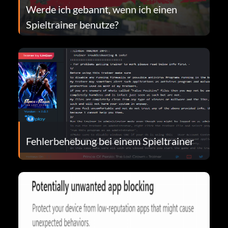
Werde ich gebannt, wenn ich einen
Spieltrainer benutze?
Fehlerbehebung bei einem Spieltrainer