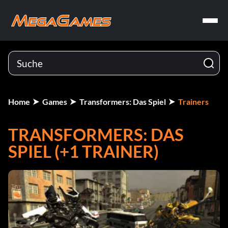
Home
Games
Transformers: Das Spiel
Trainers
TRANSFORMERS: DAS
SPIEL (+1 TRAINER)