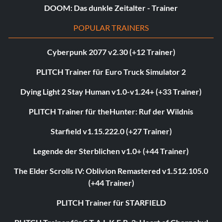
DOOM: Das dunkle Zeitalter - Trainer
POPULAR TRAINERS
Cyberpunk 2077 v2.30 (+12 Trainer)
PLITCH Trainer für Euro Truck Simulator 2
Dying Light 2 Stay Human v1.0-v1.24+ (+33 Trainer)
PLITCH Trainer für theHunter: Ruf der Wildnis
Starfield v1.15.222.0 (+27 Trainer)
Legende der Sterblichen v1.0+ (+44 Trainer)
The Elder Scrolls IV: Oblivion Remastered v1.512.105.0
(+44 Trainer)
PLITCH Trainer für STARFIELD