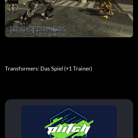
Transformers: Das Spiel (+1 Trainer)