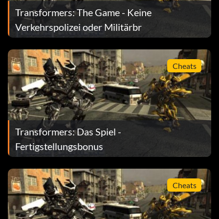
Transformers: The Game - Keine
Verkehrspolizei oder Militärbr
Cheats
Transformers: Das Spiel -
Fertigstellungsbonus
Cheats