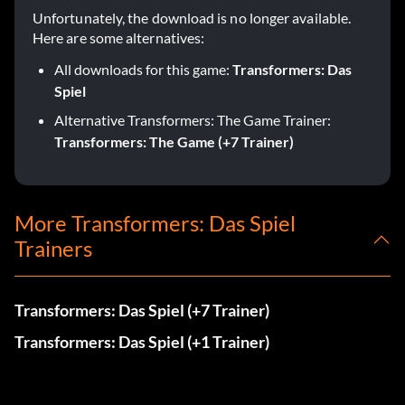
Unfortunately, the download is no longer available.
Here are some alternatives:
All downloads for this game:
Transformers: Das
Spiel
Alternative Transformers: The Game Trainer:
Transformers: The Game (+7 Trainer)
More Transformers: Das Spiel
Trainers
Transformers: Das Spiel (+7 Trainer)
Transformers: Das Spiel (+1 Trainer)