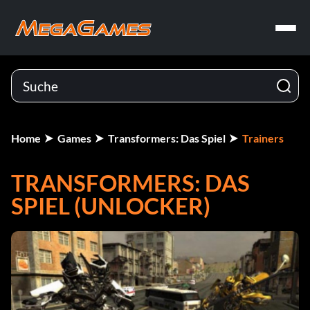
Home
Games
Transformers: Das Spiel
Trainers
TRANSFORMERS: DAS
SPIEL (UNLOCKER)