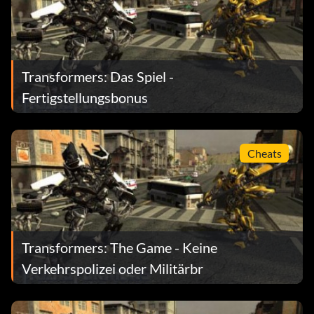
Transformers: Das Spiel -
Fertigstellungsbonus
Cheats
Transformers: The Game - Keine
Verkehrspolizei oder Militärbr