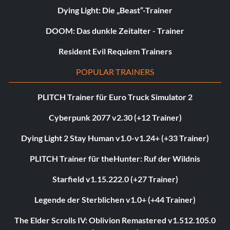
Dying Light: Die „Beast“-Trainer
DOOM: Das dunkle Zeitalter - Trainer
Resident Evil Requiem Trainers
POPULAR TRAINERS
PLITCH Trainer für Euro Truck Simulator 2
Cyberpunk 2077 v2.30 (+12 Trainer)
Dying Light 2 Stay Human v1.0-v1.24+ (+33 Trainer)
PLITCH Trainer für theHunter: Ruf der Wildnis
Starfield v1.15.222.0 (+27 Trainer)
Legende der Sterblichen v1.0+ (+44 Trainer)
The Elder Scrolls IV: Oblivion Remastered v1.512.105.0