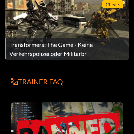
Cheats
Transformers: The Game - Keine
Verkehrspolizei oder Militärbr
TRAINER FAQ