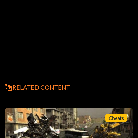
RELATED CONTENT
Cheats