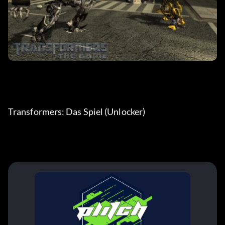
Transformers: Das Spiel (Unlocker)