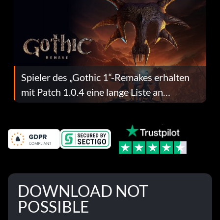
Spieler des „Gothic 1“-Remakes erhalten
mit Patch 1.0.4 eine lange Liste an
Fehlerbehebungen
DOWNLOAD NOT
POSSIBLE