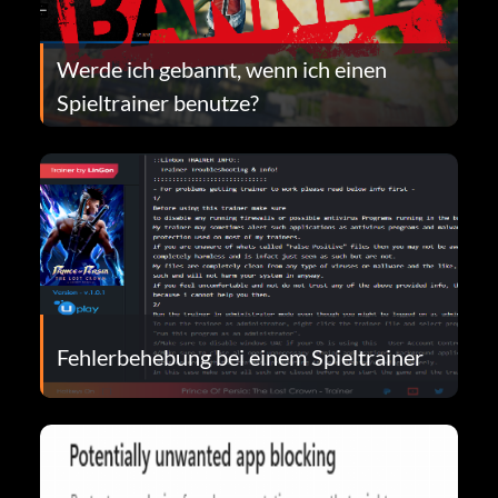
Werde ich gebannt, wenn ich einen
Spieltrainer benutze?
Fehlerbehebung bei einem Spieltrainer