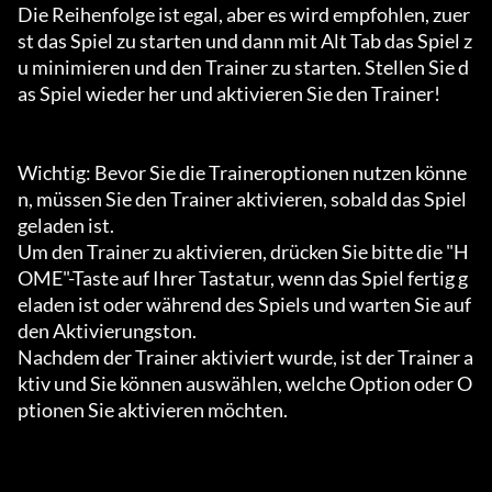
Die Reihenfolge ist egal, aber es wird empfohlen, zuer
st das Spiel zu starten und dann mit Alt Tab das Spiel z
u minimieren und den Trainer zu starten. Stellen Sie d
as Spiel wieder her und aktivieren Sie den Trainer!

Wichtig: Bevor Sie die Traineroptionen nutzen könne
n, müssen Sie den Trainer aktivieren, sobald das Spiel 
geladen ist.

Um den Trainer zu aktivieren, drücken Sie bitte die "H
OME"-Taste auf Ihrer Tastatur, wenn das Spiel fertig g
eladen ist oder während des Spiels und warten Sie auf 
den Aktivierungston.

Nachdem der Trainer aktiviert wurde, ist der Trainer a
ktiv und Sie können auswählen, welche Option oder O
ptionen Sie aktivieren möchten.
