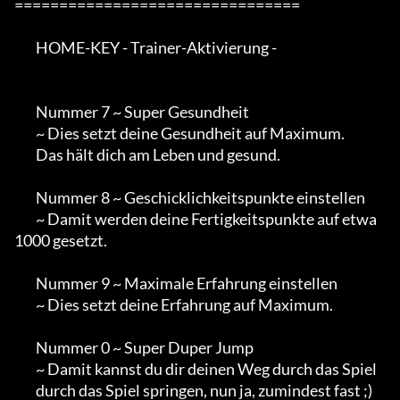
================================

        HOME-KEY - Trainer-Aktivierung -

        Nummer 7 ~ Super Gesundheit

        ~ Dies setzt deine Gesundheit auf Maximum.

        Das hält dich am Leben und gesund.

        Nummer 8 ~ Geschicklichkeitspunkte einstellen

        ~ Damit werden deine Fertigkeitspunkte auf etwa 
1000 gesetzt.

        Nummer 9 ~ Maximale Erfahrung einstellen

        ~ Dies setzt deine Erfahrung auf Maximum.

        Nummer 0 ~ Super Duper Jump

        ~ Damit kannst du dir deinen Weg durch das Spiel

        durch das Spiel springen, nun ja, zumindest fast ;)
