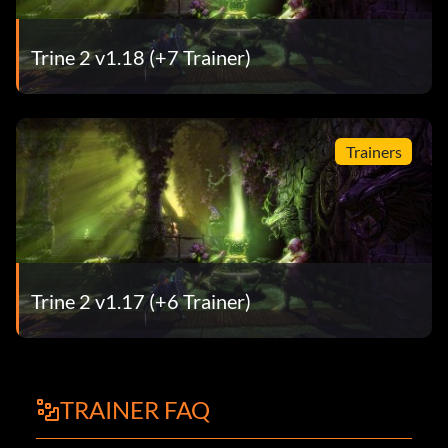
Trine 2 v1.18 (+7 Trainer)
Trainers
Trine 2 v1.17 (+6 Trainer)
TRAINER FAQ