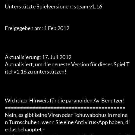
Unterstützte Spielversionen: steam v1.16

Freigegeben am: 1 Feb 2012

Aktualisierung: 17. Juli 2012

Aktualisiert, um die neueste Version für dieses Spiel T
itel v1.16 zu unterstützen!

Wichtiger Hinweis für die paranoiden Av-Benutzer!

========================================

Nein, es gibt keine Viren oder Tohuwabohus in meine
n Turnschuhen, wenn Sie eine Antivirus-App haben, di
e das behauptet -
