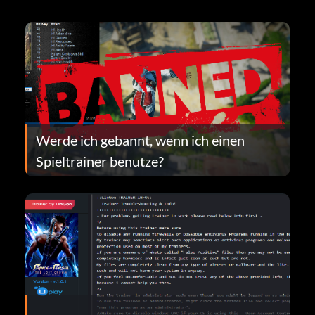
Werde ich gebannt, wenn ich einen
Spieltrainer benutze?