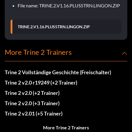
File name: TRINE.2.V1.16.PLUS5TRN.LINGON.ZIP
TRINE.2.V1.16.PLUS5TRN.LINGON.ZIP
More Trine 2 Trainers
Trine 2 Vollständige Geschichte (Freischalter)
Trine 2 v2.0 r19249 (+2 Trainer)
Trine 2 v2.0 (+2 Trainer)
Trine 2 v2.0 (+3 Trainer)
Trine 2 v2.01 (+5 Trainer)
More Trine 2 Trainers