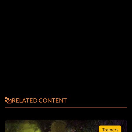
RELATED CONTENT
Trainers