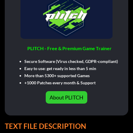
PLITCH - Free & Premium Game Trainer
Secure Software (Virus checked, GDPR-compliant)
Easy to use: get ready in less than 5 min
More than 5300+ supported Games
+1000 Patches every month & Support
About PLITCH
TEXT FILE DESCRIPTION