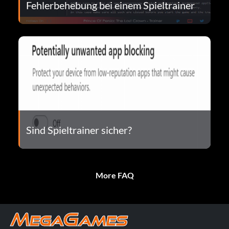
Fehlerbehebung bei einem Spieltrainer
Sind Spieltrainer sicher?
More FAQ