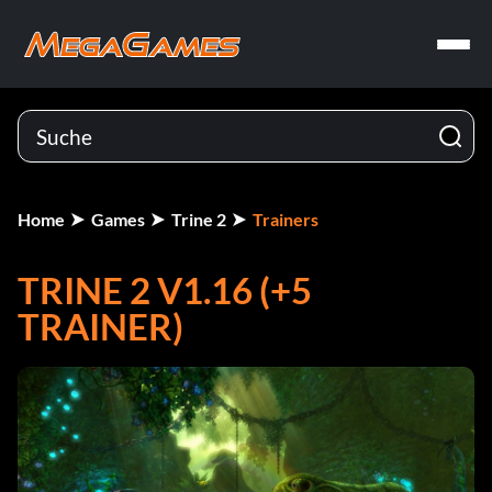
Home
Games
Trine 2
Trainers
TRINE 2 V1.16 (+5
TRAINER)