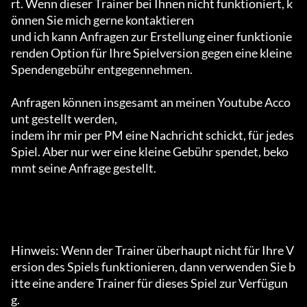
rt. Wenn dieser Trainer bei Ihnen nicht funktioniert, k
önnen Sie mich gerne kontaktieren

und ich kann Anfragen zur Erstellung einer funktionie
renden Option für Ihre Spielversion gegen eine kleine 
Spendengebühr entgegennehmen.

Anfragen können insgesamt an meinen Youtube Acco
unt gestellt werden,

indem ihr mir per PM eine Nachricht schickt, für jedes 
Spiel. Aber nur wer eine kleine Gebühr spendet, beko
mmt seine Anfrage gestellt.

Hinweis: Wenn der Trainer überhaupt nicht für Ihre V
ersion des Spiels funktionieren, dann verwenden Sie b
itte eine andere Trainer für dieses Spiel zur Verfügun
g.
