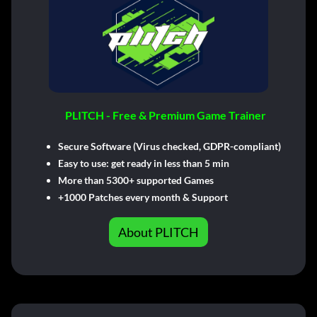
PLITCH - Free & Premium Game Trainer
Secure Software (Virus checked, GDPR-compliant)
Easy to use: get ready in less than 5 min
More than 5300+ supported Games
+1000 Patches every month & Support
About PLITCH