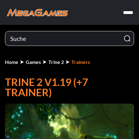
Home
Games
Trine 2
Trainers
TRINE 2 V1.19 (+7
TRAINER)