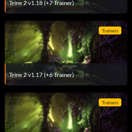
Trine 2 v1.18 (+7 Trainer)
Trainers
Trine 2 v1.17 (+6 Trainer)
Trainers