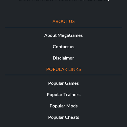
ABOUT US
About MegaGames
Contact us
Disclaimer
POPULAR LINKS
Popular Games
Popular Trainers
Popular Mods
Popular Cheats