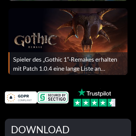
dafür.
Spieler des „Gothic 1“-Remakes erhalten
mit Patch 1.0.4 eine lange Liste an
Fehlerbehebungen
DOWNLOAD