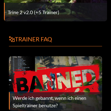
Trine 2 v2.0 (+5 Trainer)
TRAINER FAQ
Werde ich gebannt, wenn ich einen
Spieltrainer benutze?