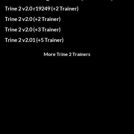
Trine 2 v2.0 r19249 (+2 Trainer)
Trine 2 v2.0 (+2 Trainer)
Trine 2 v2.0 (+3 Trainer)
Trine 2 v2.01 (+5 Trainer)
More Trine 2 Trainers