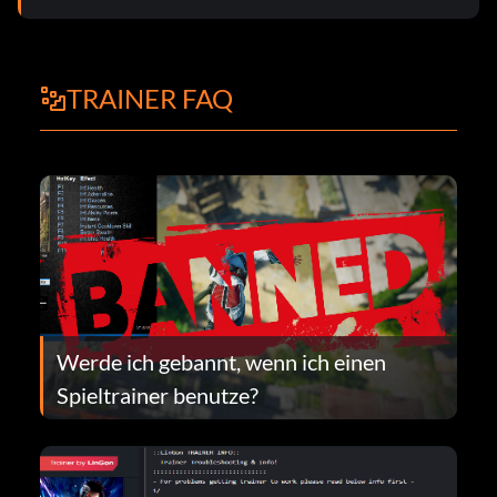
TRAINER FAQ
Werde ich gebannt, wenn ich einen
Spieltrainer benutze?