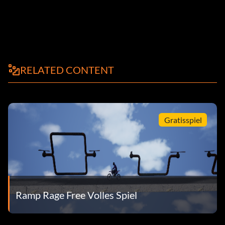
RELATED CONTENT
Gratisspiel
Ramp Rage Free Volles Spiel