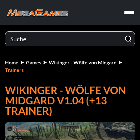
Home
Games
Wikinger - Wölfe von Midgard
Trainers
WIKINGER - WÖLFE VON
MIDGARD V1.04 (+13
TRAINER)