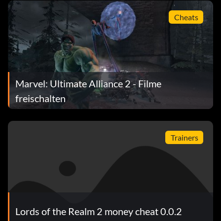
Cheats
Marvel: Ultimate Alliance 2 - Filme
freischalten
Trainers
Lords of the Realm 2 money cheat 0.0.2