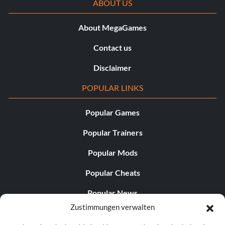
ABOUT US
About MegaGames
Contact us
Disclaimer
POPULAR LINKS
Popular Games
Popular Trainers
Popular Mods
Popular Cheats
Popular News
Zustimmungen verwalten
Popular Editorials