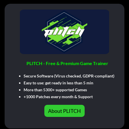
PLITCH - Free & Premium Game Trainer
Secure Software (Virus checked, GDPR-compliant)
Easy to use: get ready in less than 5 min
More than 5300+ supported Games
+1000 Patches every month & Support
About PLITCH