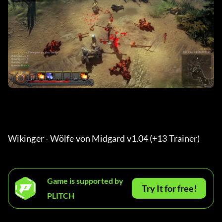
Wikinger - Wölfe von Midgard v1.04 (+13 Trainer) 
Game is supported by
Try It for free!
PLITCH