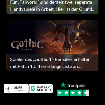
Für „Palworld“ sind derzeit zwei separate
Handyspiele in Arbeit. Hier ist der Grund
dafür.
Spieler des „Gothic 1“-Remakes erhalten
mit Patch 1.0.4 eine lange Liste an
Fehlerbehebungen