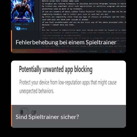
Fehlerbehebung bei einem Spieltrainer
Sind Spieltrainer sicher?