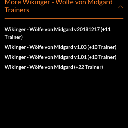
More Wikinger - Wölfe von Midgard
Trainers
Wikinger - Wölfe von Midgard v20181217 (+11
Trainer)
Wikinger - Wölfe von Midgard v1.03 (+10 Trainer)
Wikinger - Wölfe von Midgard v1.01 (+10 Trainer)
Wikinger - Wölfe von Midgard (+22 Trainer)