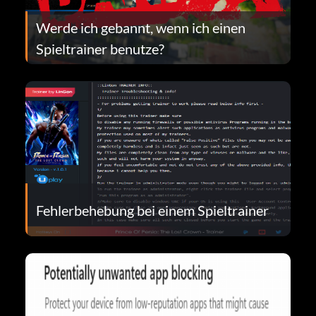
Werde ich gebannt, wenn ich einen
Spieltrainer benutze?
Fehlerbehebung bei einem Spieltrainer