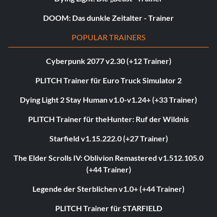
DOOM: Das dunkle Zeitalter - Trainer
POPULAR TRAINERS
Cyberpunk 2077 v2.30 (+12 Trainer)
PLITCH Trainer für Euro Truck Simulator 2
Dying Light 2 Stay Human v1.0-v1.24+ (+33 Trainer)
PLITCH Trainer für theHunter: Ruf der Wildnis
Starfield v1.15.222.0 (+27 Trainer)
The Elder Scrolls IV: Oblivion Remastered v1.512.105.0
(+44 Trainer)
Legende der Sterblichen v1.0+ (+44 Trainer)
PLITCH Trainer für STARFIELD