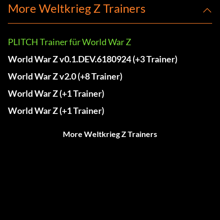
More Weltkrieg Z Trainers
PLITCH Trainer für World War Z
World War Z v0.1.DEV.6180924 (+3 Trainer)
World War Z v2.0 (+8 Trainer)
World War Z (+1 Trainer)
World War Z (+1 Trainer)
More Weltkrieg Z Trainers