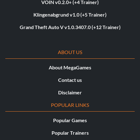
VOIN v0.2.0+ (+4 Trainer)
Klingenabgrund v1.0 (+5 Trainer)
Grand Theft Auto V v1.0.3407.0 (+12 Trainer)
ABOUT US
About MegaGames
Contact us
Disclaimer
POPULAR LINKS
Popular Games
Popular Trainers