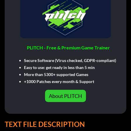
PLITCH - Free & Premium Game Trainer
Secure Software (Virus checked, GDPR-compliant)
Easy to use: get ready in less than 5 min
More than 5300+ supported Games
+1000 Patches every month & Support
About PLITCH
TEXT FILE DESCRIPTION