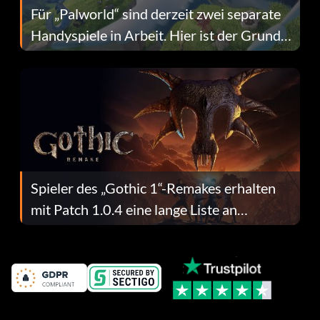
Für „Palworld“ sind derzeit zwei separate
Handyspiele in Arbeit. Hier ist der Grund
dafür.
Spieler des „Gothic 1“-Remakes erhalten
mit Patch 1.0.4 eine lange Liste an
Fehlerbehebungen