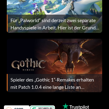
Für „Palworld“ sind derzeit zwei separate
Handyspiele in Arbeit. Hier ist der Grund
dafür.
Spieler des „Gothic 1“-Remakes erhalten
mit Patch 1.0.4 eine lange Liste an
Fehlerbehebungen