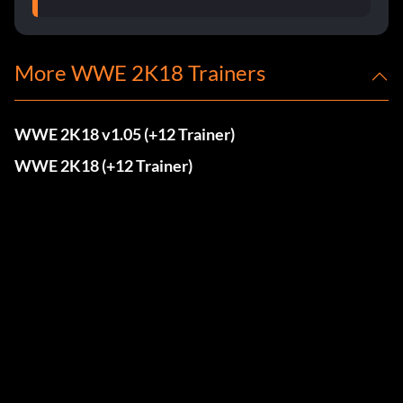
More WWE 2K18 Trainers
WWE 2K18 v1.05 (+12 Trainer)
WWE 2K18 (+12 Trainer)