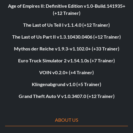
Age of Empires II: Definitive Edition v1.0-Build.141935+
(+12 Trainer)
The Last of Us Teil I v1.1.4.0 (+12 Trainer)
The Last of Us Part II v1.3.10430.0406 (+12 Trainer)
Mythos der Reiche v1.9.3-v1.102.0+ (+33 Trainer)
Euro Truck Simulator 2 v1.54.1.0s (+7 Trainer)
VOIN v0.2.0+ (+4 Trainer)
Klingenabgrund v1.0 (+5 Trainer)
Grand Theft Auto V v1.0.3407.0 (+12 Trainer)
ABOUT US