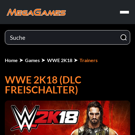
Home
Games
WWE 2K18
Trainers
WWE 2K18 (DLC
FREISCHALTER)