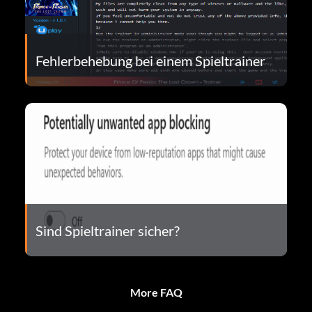
Fehlerbehebung bei einem Spieltrainer
Sind Spieltrainer sicher?
More FAQ