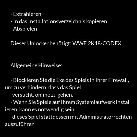
      - Extrahieren

      - In das Installationsverzeichnis kopieren

      - Abspielen

      Dieser Unlocker benötigt: WWE.2K18-CODEX

      Allgemeine Hinweise:

      - Blockieren Sie die Exe des Spiels in Ihrer Firewall, 
um zu verhindern, dass das Spiel

        versucht, online zu gehen.

      - Wenn Sie Spiele auf Ihrem Systemlaufwerk install
ieren, kann es notwendig sein

        dieses Spiel stattdessen mit Administratorrechten 
auszuführen
