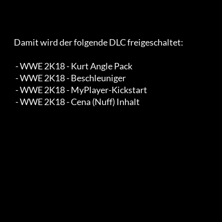
    Damit wird der folgende DLC freigeschaltet:

     - WWE 2K18 - Kurt Angle Pack

     - WWE 2K18 - Beschleuniger

     - WWE 2K18 - MyPlayer-Kickstart

     - WWE 2K18 - Cena (Nuff) Inhalt
