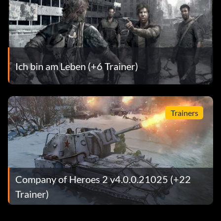
Ich bin am Leben (+6 Trainer)
Trainers
Company of Heroes 2 v4.0.0.21025 (+22
Trainer)