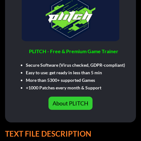
PLITCH - Free & Premium Game Trainer
Secure Software (Virus checked, GDPR-compliant)
Easy to use: get ready in less than 5 min
More than 5300+ supported Games
+1000 Patches every month & Support
About PLITCH
TEXT FILE DESCRIPTION