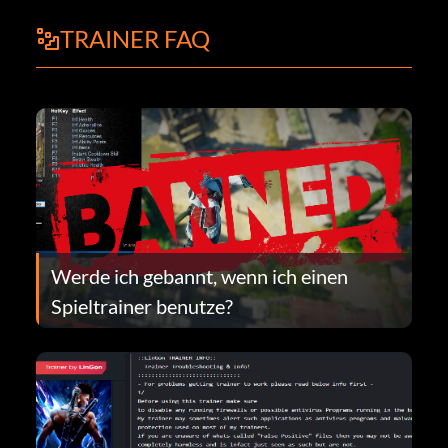
TRAINER FAQ
Werde ich gebannt, wenn ich einen
Spieltrainer benutze?