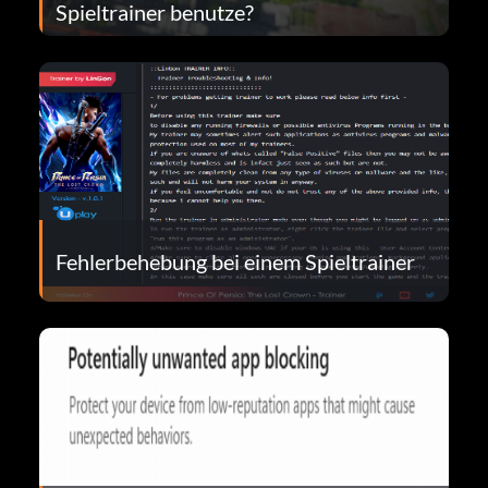
Spieltrainer benutze?
Fehlerbehebung bei einem Spieltrainer