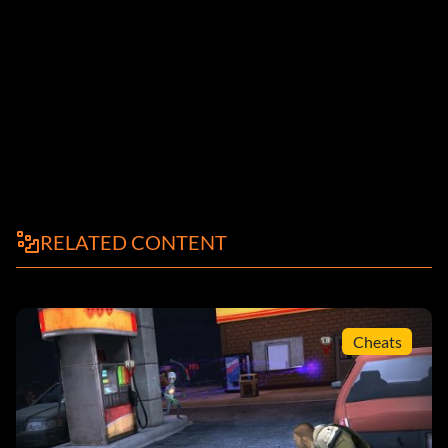
RELATED CONTENT
Cheats