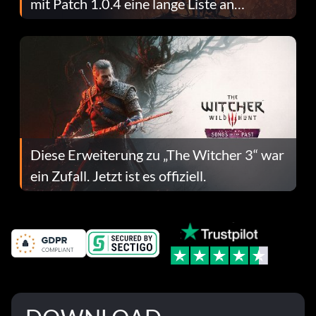
mit Patch 1.0.4 eine lange Liste an
Fehlerbehebungen
Diese Erweiterung zu „The Witcher 3“ war
ein Zufall. Jetzt ist es offiziell.