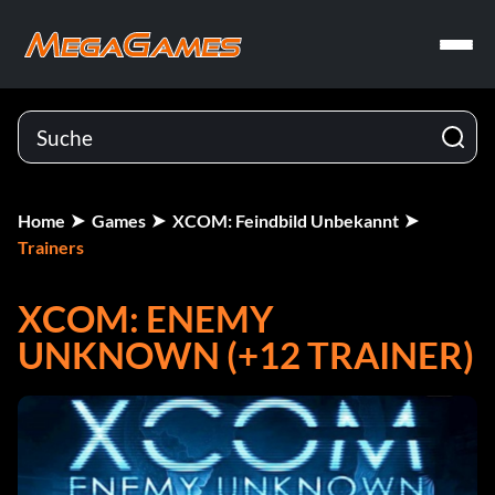
Home
Games
XCOM: Feindbild Unbekannt
Trainers
XCOM: ENEMY
UNKNOWN (+12 TRAINER)