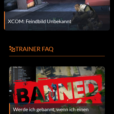
XCOM: Feindbild Unbekannt
TRAINER FAQ
Werde ich gebannt, wenn ich einen