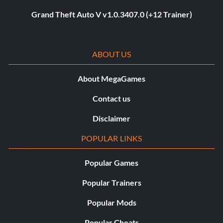
Grand Theft Auto V v1.0.3407.0 (+12 Trainer)
ABOUT US
About MegaGames
Contact us
Disclaimer
POPULAR LINKS
Popular Games
Popular Trainers
Popular Mods
Popular Cheats