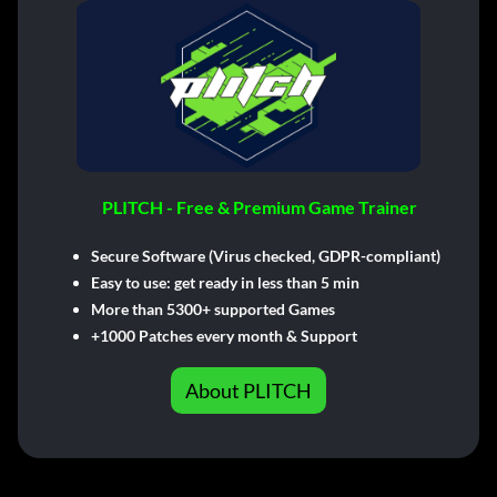
PLITCH - Free & Premium Game Trainer
Secure Software (Virus checked, GDPR-compliant)
Easy to use: get ready in less than 5 min
More than 5300+ supported Games
+1000 Patches every month & Support
About PLITCH