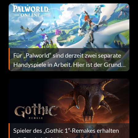
Für „Palworld“ sind derzeit zwei separate
Handyspiele in Arbeit. Hier ist der Grund
dafür.
Spieler des „Gothic 1“-Remakes erhalten