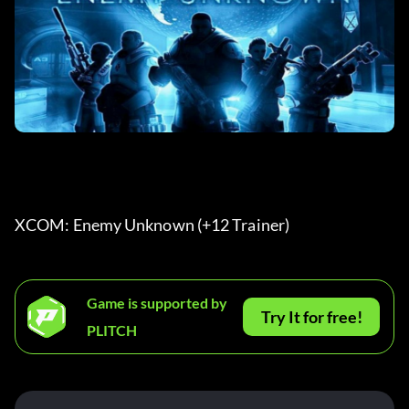
XCOM: Enemy Unknown (+12 Trainer) 
Game is supported by
Try It for free!
PLITCH