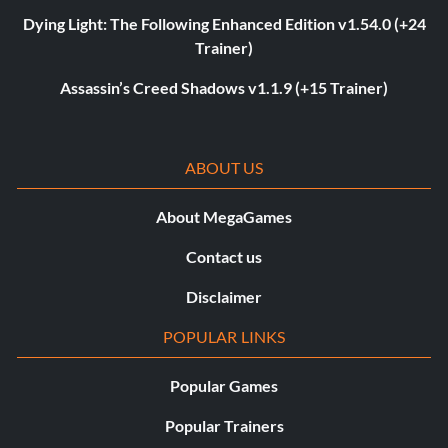
Dying Light: The Following Enhanced Edition v1.54.0 (+24
Trainer)
Assassin’s Creed Shadows v1.1.9 (+15 Trainer)
ABOUT US
About MegaGames
Contact us
Disclaimer
POPULAR LINKS
Popular Games
Popular Trainers