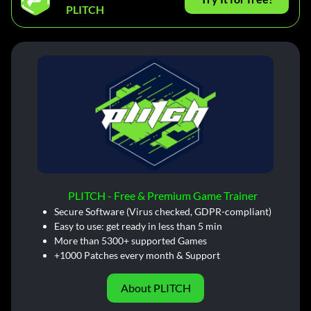
PLITCH
PLITCH - Free & Premium Game Trainer
Secure Software (Virus checked, GDPR-compliant)
Easy to use: get ready in less than 5 min
More than 5300+ supported Games
+1000 Patches every month & Support
About PLITCH