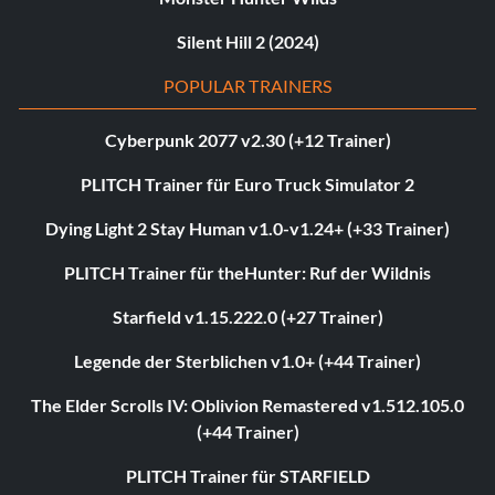
Silent Hill 2 (2024)
POPULAR TRAINERS
Cyberpunk 2077 v2.30 (+12 Trainer)
PLITCH Trainer für Euro Truck Simulator 2
Dying Light 2 Stay Human v1.0-v1.24+ (+33 Trainer)
PLITCH Trainer für theHunter: Ruf der Wildnis
Starfield v1.15.222.0 (+27 Trainer)
Legende der Sterblichen v1.0+ (+44 Trainer)
The Elder Scrolls IV: Oblivion Remastered v1.512.105.0
(+44 Trainer)
PLITCH Trainer für STARFIELD