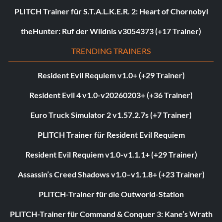
PLITCH Trainer für S.T.A.L.K.E.R. 2: Heart of Chornobyl
theHunter: Ruf der Wildnis v3054373 (+17 Trainer)
TRENDING TRAINERS
Resident Evil Requiem v1.0+ (+29 Trainer)
Resident Evil 4 v1.0-v20260203+ (+36 Trainer)
Euro Truck Simulator 2 v1.57.2.7s (+7 Trainer)
PLITCH Trainer für Resident Evil Requiem
Resident Evil Requiem v1.0-v1.1.1+ (+29 Trainer)
Assassin’s Creed Shadows v1.0–v1.1.8+ (+23 Trainer)
PLITCH-Trainer für die Outworld-Station
PLITCH-Trainer für Command & Conquer 3: Kane’s Wrath