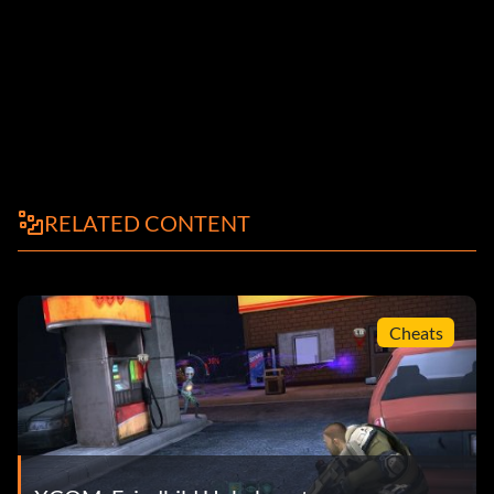
RELATED CONTENT
Cheats