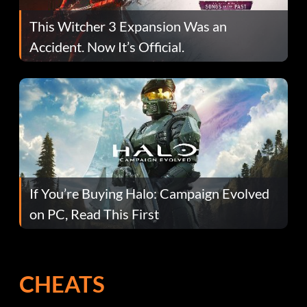
This Witcher 3 Expansion Was an
Accident. Now It’s Official.
If You’re Buying Halo: Campaign Evolved
on PC, Read This First
CHEATS