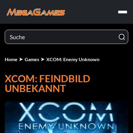
Home
Games
XCOM: Enemy Unknown
XCOM: FEINDBILD
UNBEKANNT