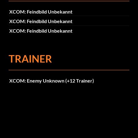
XCOM: Feindbild Unbekannt
XCOM: Feindbild Unbekannt
XCOM: Feindbild Unbekannt
TRAINER
XCOM: Enemy Unknown (+12 Trainer)