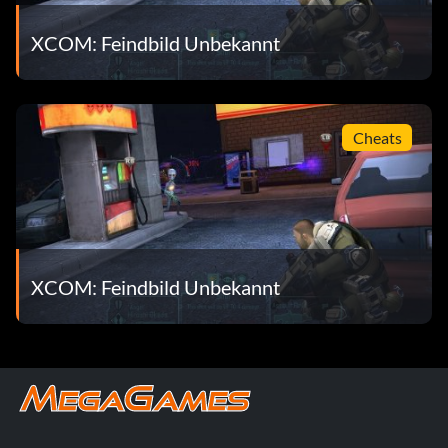
XCOM: Feindbild Unbekannt
Cheats
XCOM: Feindbild Unbekannt