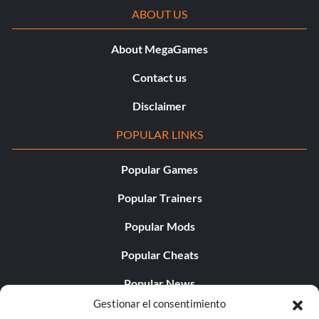
ABOUT US
About MegaGames
Contact us
Disclaimer
POPULAR LINKS
Popular Games
Popular Trainers
Popular Mods
Popular Cheats
Popular News
Gestionar el consentimiento
Popular Editorials