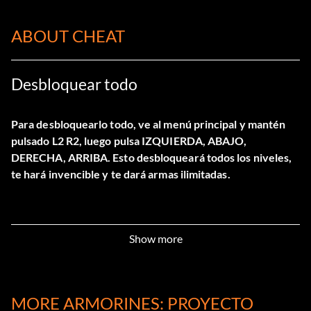
ABOUT CHEAT
Desbloquear todo
Para desbloquearlo todo, ve al menú principal y mantén
pulsado L2 R2, luego pulsa IZQUIERDA, ABAJO,
DERECHA, ARRIBA. Esto desbloqueará todos los niveles,
te hará invencible y te dará armas ilimitadas.
Show more
MORE ARMORINES: PROYECTO