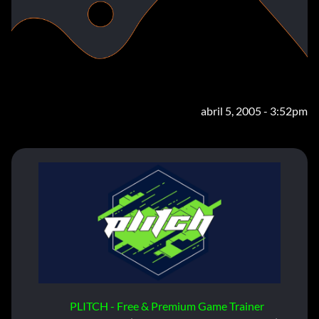
abril 5, 2005 - 3:52pm
PLITCH - Free & Premium Game Trainer