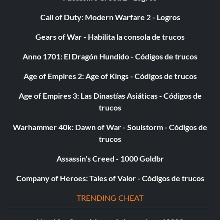
Call of Duty: Modern Warfare 2 - Logros
Gears of War - Habilita la consola de trucos
Anno 1701: El Dragón Hundido - Códigos de trucos
Age of Empires 2: Age of Kings - Códigos de trucos
Age of Empires 3: Las Dinastías Asiáticas - Códigos de
trucos
Warhammer 40k: Dawn of War - Soulstorm - Códigos de
trucos
Assassin's Creed - 1000 Goldbr
Company of Heroes: Tales of Valor - Códigos de trucos
TRENDING CHEAT