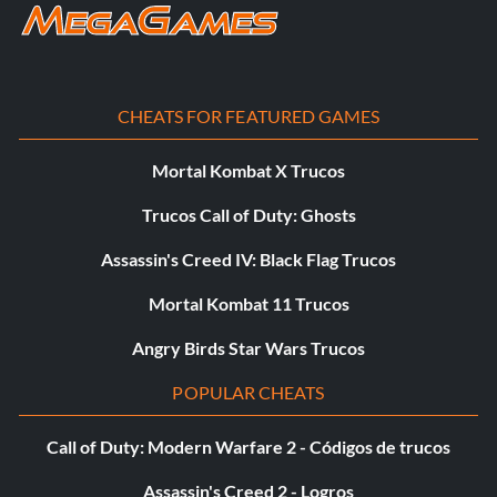
CHEATS FOR FEATURED GAMES
Mortal Kombat X Trucos
Trucos Call of Duty: Ghosts
Assassin's Creed IV: Black Flag Trucos
Mortal Kombat 11 Trucos
Angry Birds Star Wars Trucos
POPULAR CHEATS
Call of Duty: Modern Warfare 2 - Códigos de trucos
Assassin's Creed 2 - Logros