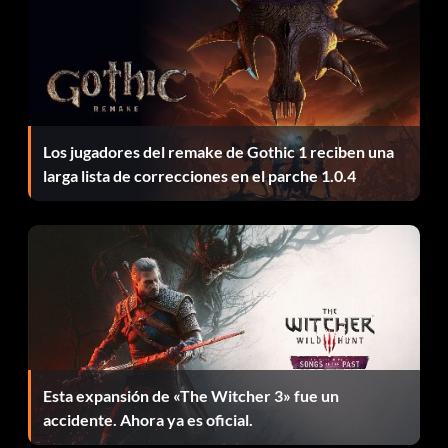
Los jugadores del remake de Gothic 1 reciben una
larga lista de correcciones en el parche 1.0.4
Esta expansión de «The Witcher 3» fue un
accidente. Ahora ya es oficial.