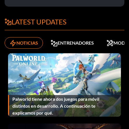
LATEST UPDATES
NOTICIAS
ENTRENADORES
MODS
Palworld tiene ahora dos juegos para móvil
distintos en desarrollo. A continuación te
explicamos por qué.