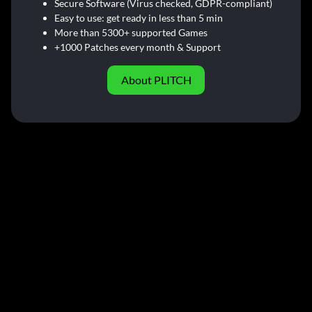
Secure Software (Virus checked, GDPR-compliant)
Easy to use: get ready in less than 5 min
More than 5300+ supported Games
+1000 Patches every month & Support
About PLITCH