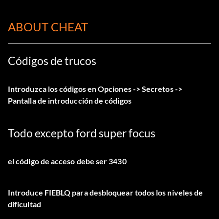
ABOUT CHEAT
Códigos de trucos
Introduzca los códigos en Opciones -> Secretos ->
Pantalla de introducción de códigos
Todo excepto ford super focus
el código de acceso debe ser 3430
Introduce FIEBLQ para desbloquear todos los niveles de
dificultad