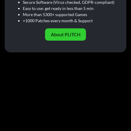
Secure Software (Virus checked, GDPR-compliant)
Easy to use: get ready in less than 5 min
More than 5300+ supported Games
+1000 Patches every month & Support
About PLITCH