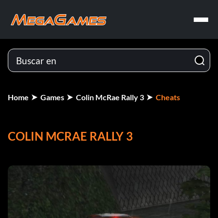
Home
Games
Colin McRae Rally 3
Cheats
COLIN MCRAE RALLY 3