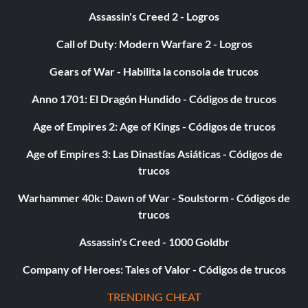
Assassin's Creed 2 - Logros
Call of Duty: Modern Warfare 2 - Logros
Gears of War - Habilita la consola de trucos
Anno 1701: El Dragón Hundido - Códigos de trucos
Age of Empires 2: Age of Kings - Códigos de trucos
Age of Empires 3: Las Dinastías Asiáticas - Códigos de
trucos
Warhammer 40k: Dawn of War - Soulstorm - Códigos de
trucos
Assassin's Creed - 1000 Goldbr
Company of Heroes: Tales of Valor - Códigos de trucos
TRENDING CHEAT