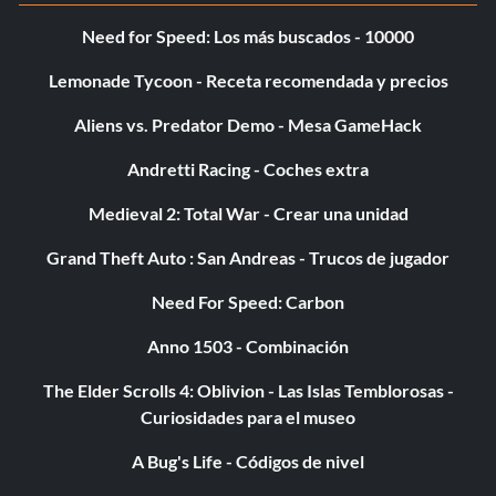
Need for Speed: Los más buscados - 10000
Lemonade Tycoon - Receta recomendada y precios
Aliens vs. Predator Demo - Mesa GameHack
Andretti Racing - Coches extra
Medieval 2: Total War - Crear una unidad
Grand Theft Auto : San Andreas - Trucos de jugador
Need For Speed: Carbon
Anno 1503 - Combinación
The Elder Scrolls 4: Oblivion - Las Islas Temblorosas -
Curiosidades para el museo
A Bug's Life - Códigos de nivel