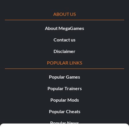
ABOUT US
About MegaGames
Contact us
Disclaimer
POPULAR LINKS
Popular Games
Popular Trainers
Popular Mods
Popular Cheats
Popular News