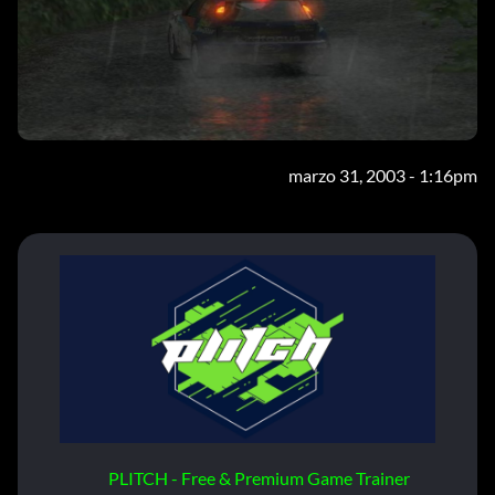
marzo 31, 2003 - 1:16pm
PLITCH - Free & Premium Game Trainer