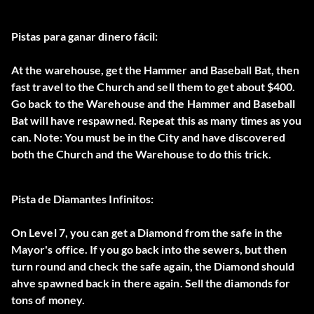
Pistas para ganar dinero fácil:
At the warehouse, get the Hammer and Baseball Bat, then
fast travel to the Church and sell them to get about $400.
Go back to the Warehouse and the Hammer and Baseball
Bat will have respawned. Repeat this as many times as you
can. Note: You must be in the City and have discovered
both the Church and the Warehouse to do this trick.
Pista de Diamantes Infinitos:
On Level 7, you can get a Diamond from the safe in the
Mayor's office. If you go back into the sewers, but then
turn round and check the safe again, the Diamond should
ahve spawned back in there again. Sell the diamonds for
tons of money.