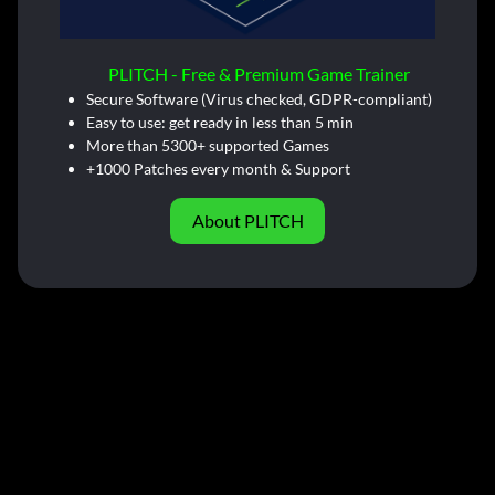
PLITCH - Free & Premium Game Trainer
Secure Software (Virus checked, GDPR-compliant)
Easy to use: get ready in less than 5 min
More than 5300+ supported Games
+1000 Patches every month & Support
About PLITCH