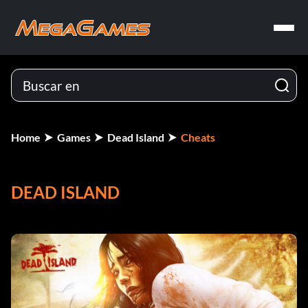
Home
Games
Dead Island
Cheats
DEAD ISLAND