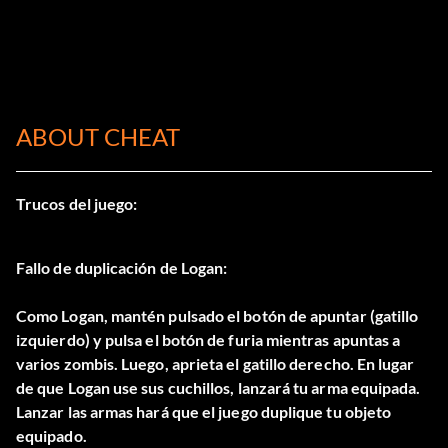
ABOUT CHEAT
Trucos del juego:
Fallo de duplicación de Logan:
Como Logan, mantén pulsado el botón de apuntar (gatillo
izquierdo) y pulsa el botón de furia mientras apuntas a
varios zombis. Luego, aprieta el gatillo derecho. En lugar
de que Logan use sus cuchillos, lanzará tu arma equipada.
Lanzar las armas hará que el juego duplique tu objeto
equipado.