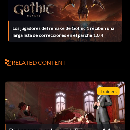
Los jugadores del remake de Gothic 1 reciben una
larga lista de correcciones en el parche 1.0.4
RELATED CONTENT
Trainers