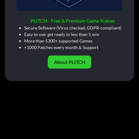
PLITCH - Free & Premium Game Trainer
Secure Software (Virus checked, GDPR-compliant)
Easy to use: get ready in less than 5 min
More than 5300+ supported Games
+1000 Patches every month & Support
About PLITCH