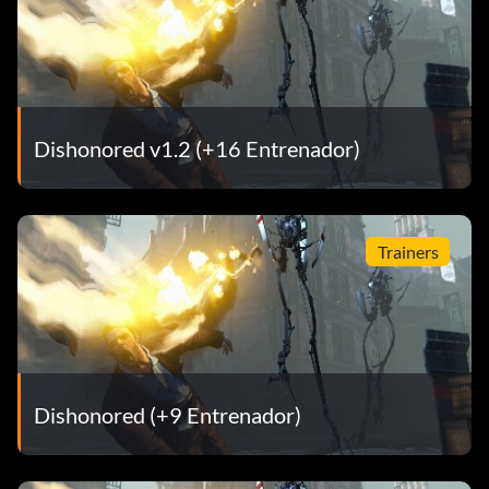
Dishonored v1.2 (+16 Entrenador)
Trainers
Dishonored (+9 Entrenador)