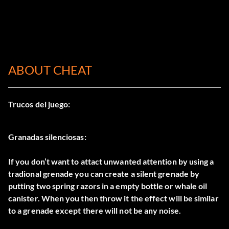
ABOUT CHEAT
Trucos del juego:
Granadas silenciosas:
If you don’t want to attact unwanted attention by using a
tradional grenade you can create a silent grenade by
putting two spring razors in a empty bottle or whale oil
canister. When you then throw it the effect will be similar
to a grenade except there will not be any noise.