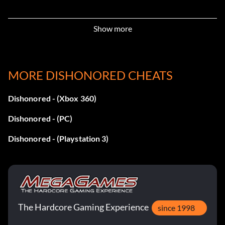
Show more
MORE DISHONORED CHEATS
Dishonored - (Xbox 360)
Dishonored - (PC)
Dishonored - (Playstation 3)
The Hardcore Gaming Experience
since 1998