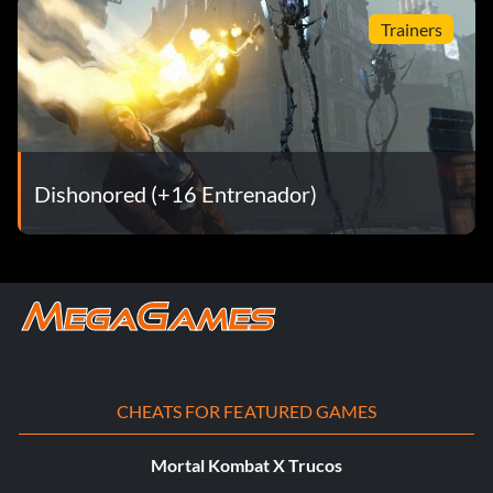
Trainers
Dishonored (+16 Entrenador)
CHEATS FOR FEATURED GAMES
Mortal Kombat X Trucos