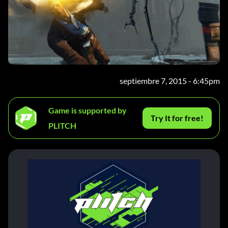
septiembre 7, 2015 - 6:45pm
Game is supported by
Try It for free!
PLITCH