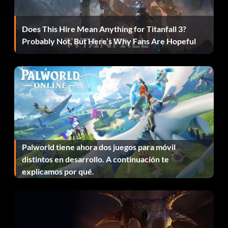
Does This Hire Mean Anything for Titanfall 3?
Probably Not, But Here’s Why Fans Are Hopeful
Palworld tiene ahora dos juegos para móvil
distintos en desarrollo. A continuación te
explicamos por qué.