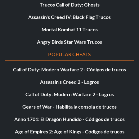
Trucos Call of Duty: Ghosts
Assassin's Creed IV: Black Flag Trucos
Mortal Kombat 11 Trucos
Angry Birds Star Wars Trucos
POPULAR CHEATS
Call of Duty: Modern Warfare 2 - Códigos de trucos
Assassin's Creed 2 - Logros
Call of Duty: Modern Warfare 2 - Logros
Gears of War - Habilita la consola de trucos
Anno 1701: El Dragón Hundido - Códigos de trucos
Age of Empires 2: Age of Kings - Códigos de trucos