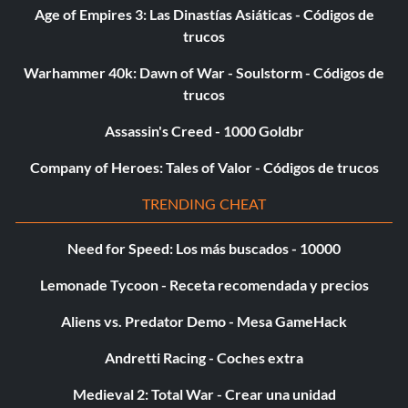
Age of Empires 3: Las Dinastías Asiáticas - Códigos de
trucos
Warhammer 40k: Dawn of War - Soulstorm - Códigos de
trucos
Assassin's Creed - 1000 Goldbr
Company of Heroes: Tales of Valor - Códigos de trucos
TRENDING CHEAT
Need for Speed: Los más buscados - 10000
Lemonade Tycoon - Receta recomendada y precios
Aliens vs. Predator Demo - Mesa GameHack
Andretti Racing - Coches extra
Medieval 2: Total War - Crear una unidad