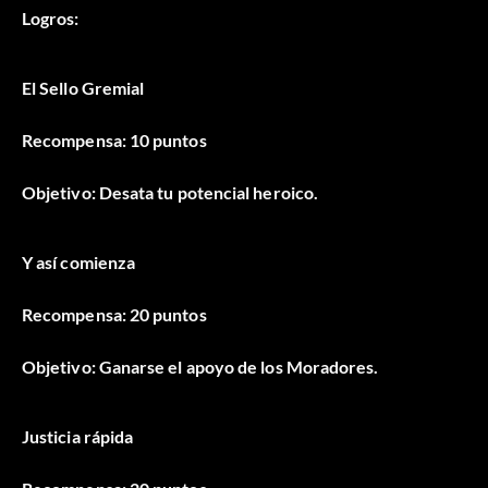
Logros:
El Sello Gremial
Recompensa: 10 puntos
Objetivo: Desata tu potencial heroico.
Y así comienza
Recompensa: 20 puntos
Objetivo: Ganarse el apoyo de los Moradores.
Justicia rápida