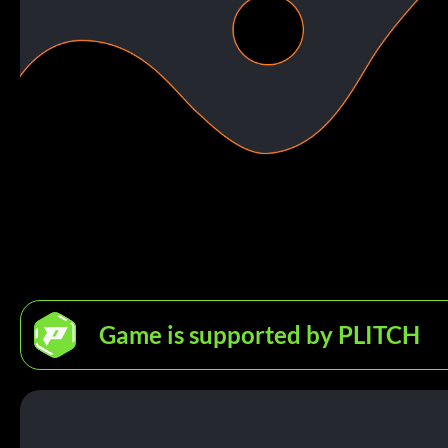
Game is supported by PLITCH