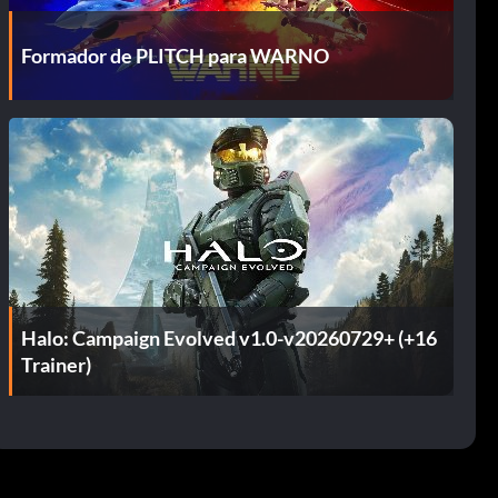
Formador de PLITCH para WARNO
Halo: Campaign Evolved v1.0-v20260729+ (+16
Trainer)