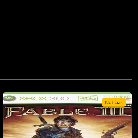
Noticias