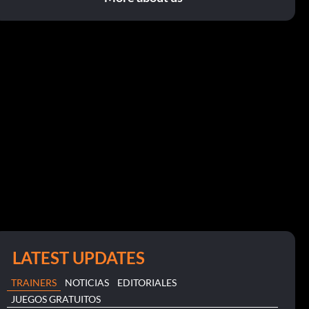
LATEST UPDATES
TRAINERS
NOTICIAS
EDITORIALES
JUEGOS GRATUITOS