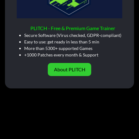
PLITCH - Free & Premium Game Trainer
Secure Software (Virus checked, GDPR-compliant)
Easy to use: get ready in less than 5 min
More than 5300+ supported Games
+1000 Patches every month & Support
About PLITCH