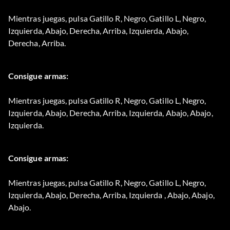
Mientras juegas, pulsa Gatillo R, Negro, Gatillo L, Negro,
Izquierda, Abajo, Derecha, Arriba, Izquierda, Abajo,
Derecha, Arriba.
Consigue armas:
Mientras juegas, pulsa Gatillo R, Negro, Gatillo L, Negro,
Izquierda, Abajo, Derecha, Arriba, Izquierda, Abajo, Abajo,
Izquierda.
Consigue armas:
Mientras juegas, pulsa Gatillo R, Negro, Gatillo L, Negro,
Izquierda, Abajo, Derecha, Arriba, Izquierda , Abajo, Abajo,
Abajo.