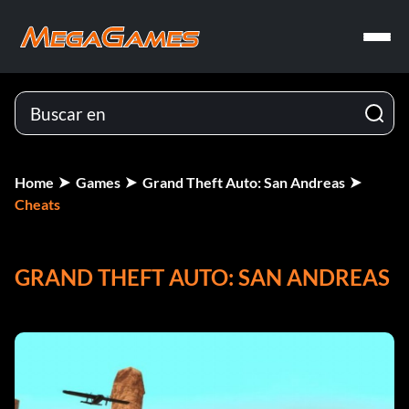
Home
Games
Grand Theft Auto: San Andreas
Cheats
GRAND THEFT AUTO: SAN ANDREAS