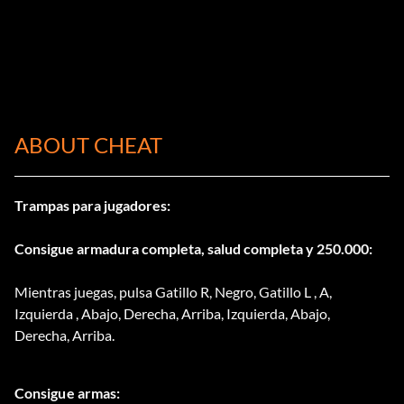
ABOUT CHEAT
Trampas para jugadores:
Consigue armadura completa, salud completa y 250.000:
Mientras juegas, pulsa Gatillo R, Negro, Gatillo L , A,
Izquierda , Abajo, Derecha, Arriba, Izquierda, Abajo,
Derecha, Arriba.
Consigue armas: