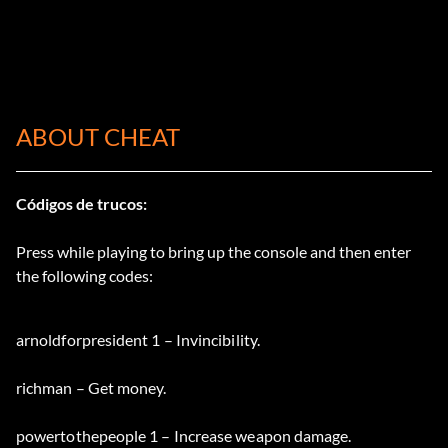
ABOUT CHEAT
Códigos de trucos:
Press while playing to bring up the console and then enter
the following codes:
arnoldforpresident 1 – Invincibility.
richman – Get money.
powertothepeople 1 – Increase weapon damage.