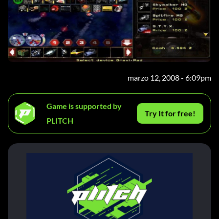
marzo 12, 2008 - 6:09pm
Game is supported by
Try It for free!
PLITCH