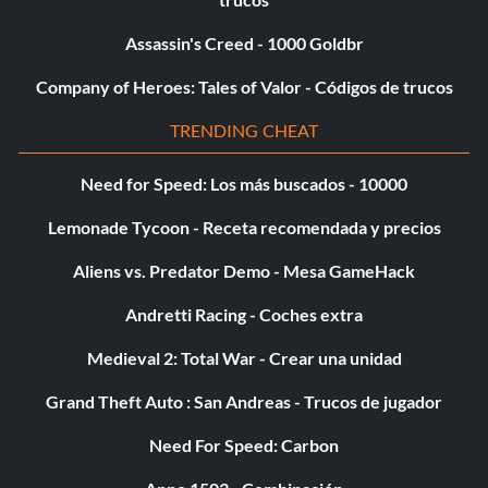
Assassin's Creed - 1000 Goldbr
Company of Heroes: Tales of Valor - Códigos de trucos
TRENDING CHEAT
Need for Speed: Los más buscados - 10000
Lemonade Tycoon - Receta recomendada y precios
Aliens vs. Predator Demo - Mesa GameHack
Andretti Racing - Coches extra
Medieval 2: Total War - Crear una unidad
Grand Theft Auto : San Andreas - Trucos de jugador
Need For Speed: Carbon