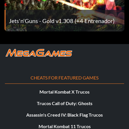
Jets'n'Guns - Gold v1.308 (+4 Entrenador)
CHEATS FOR FEATURED GAMES
Mortal Kombat X Trucos
Trucos Call of Duty: Ghosts
Assassin's Creed IV: Black Flag Trucos
Mortal Kombat 11 Trucos