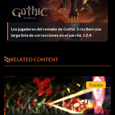
Los jugadores del remake de Gothic 1 reciben una
larga lista de correcciones en el parche 1.0.4
RELATED CONTENT
Trainers