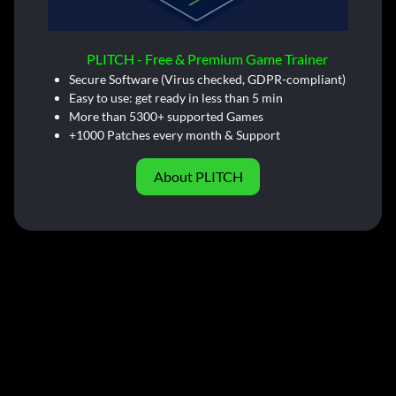
PLITCH - Free & Premium Game Trainer
Secure Software (Virus checked, GDPR-compliant)
Easy to use: get ready in less than 5 min
More than 5300+ supported Games
+1000 Patches every month & Support
About PLITCH