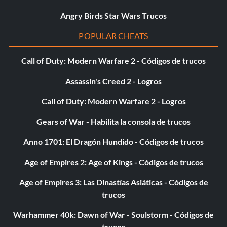
Angry Birds Star Wars Trucos
POPULAR CHEATS
Call of Duty: Modern Warfare 2 - Códigos de trucos
Assassin's Creed 2 - Logros
Call of Duty: Modern Warfare 2 - Logros
Gears of War - Habilita la consola de trucos
Anno 1701: El Dragón Hundido - Códigos de trucos
Age of Empires 2: Age of Kings - Códigos de trucos
Age of Empires 3: Las Dinastías Asiáticas - Códigos de
trucos
Warhammer 40k: Dawn of War - Soulstorm - Códigos de
trucos