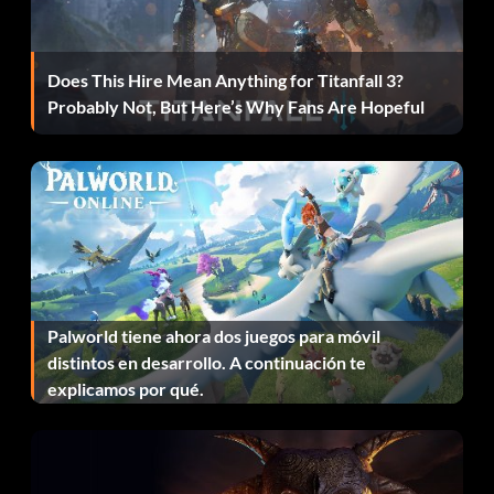
Does This Hire Mean Anything for Titanfall 3?
Probably Not, But Here’s Why Fans Are Hopeful
Palworld tiene ahora dos juegos para móvil
distintos en desarrollo. A continuación te
explicamos por qué.