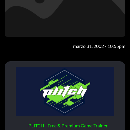
marzo 31, 2002 - 10:55pm
PLITCH - Free & Premium Game Trainer