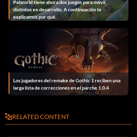
Palworld tiene ahora dos juegos para móvil
distintos en desarrollo. A continuación te
explicamos por qué.
Los jugadores del remake de Gothic 1 reciben una
larga lista de correcciones en el parche 1.0.4
RELATED CONTENT