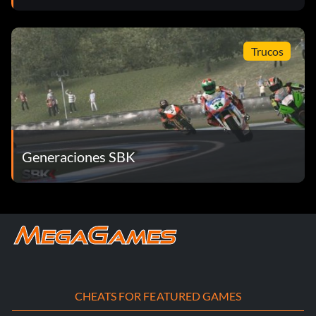
Trucos
Generaciones SBK
CHEATS FOR FEATURED GAMES