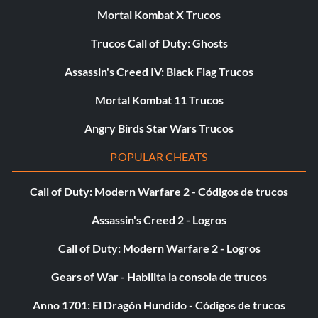
Mortal Kombat X Trucos
Trucos Call of Duty: Ghosts
Assassin's Creed IV: Black Flag Trucos
Mortal Kombat 11 Trucos
Angry Birds Star Wars Trucos
POPULAR CHEATS
Call of Duty: Modern Warfare 2 - Códigos de trucos
Assassin's Creed 2 - Logros
Call of Duty: Modern Warfare 2 - Logros
Gears of War - Habilita la consola de trucos
Anno 1701: El Dragón Hundido - Códigos de trucos