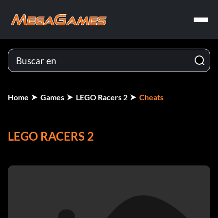
Home
Games
LEGO Racers 2
Cheats
LEGO RACERS 2