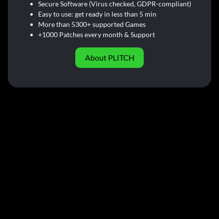
Secure Software (Virus checked, GDPR-compliant)
Easy to use: get ready in less than 5 min
More than 5300+ supported Games
+1000 Patches every month & Support
About PLITCH