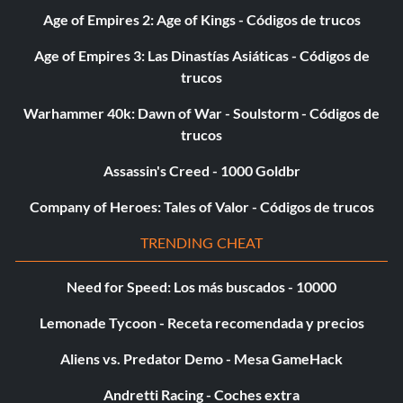
Age of Empires 2: Age of Kings - Códigos de trucos
Age of Empires 3: Las Dinastías Asiáticas - Códigos de
trucos
Warhammer 40k: Dawn of War - Soulstorm - Códigos de
trucos
Assassin's Creed - 1000 Goldbr
Company of Heroes: Tales of Valor - Códigos de trucos
TRENDING CHEAT
Need for Speed: Los más buscados - 10000
Lemonade Tycoon - Receta recomendada y precios
Aliens vs. Predator Demo - Mesa GameHack
Andretti Racing - Coches extra