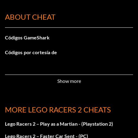
ABOUT CHEAT
Códigos GameShark
Códigos por cortesía de
Show more
MORE LEGO RACERS 2 CHEATS
Lego Racers 2 – Play as a Martian - (Playstation 2)
Lego Racers 2 – Faster Car Sent - (PC)