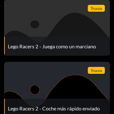
Trucos
Lego Racers 2 - Juega como un marciano
Trucos
Lego Racers 2 - Coche más rápido enviado