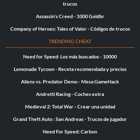
trucos
Assassin's Creed - 1000 Goldbr
Company of Heroes: Tales of Valor - Códigos de trucos
TRENDING CHEAT
Need for Speed: Los más buscados - 10000
Lemonade Tycoon - Receta recomendada y precios
Aliens vs. Predator Demo - Mesa GameHack
Andretti Racing - Coches extra
Medieval 2: Total War - Crear una unidad
Grand Theft Auto : San Andreas - Trucos de jugador
Need For Speed: Carbon