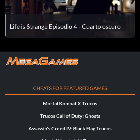
Life is Strange Episodio 4 - Cuarto oscuro
CHEATS FOR FEATURED GAMES
Mortal Kombat X Trucos
Trucos Call of Duty: Ghosts
Assassin's Creed IV: Black Flag Trucos