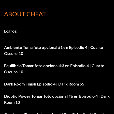
ABOUT CHEAT
Logros:
Ambiente Toma foto opcional #1 en Episodio 4 | Cuarto
Oscuro 10
Equilibrio Tomar foto opcional #3 en Episodio 4 | Cuarto
Oscuro 10
Dark Room Finish Episodio 4 | Dark Room 55
Dioptic Power Tomar foto opcional #6 en Episodio 4 | Dark
Room 10