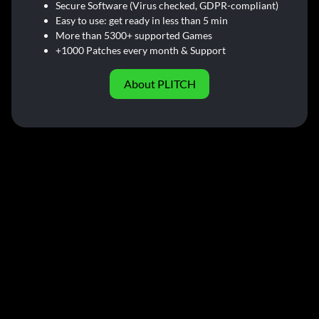
Secure Software (Virus checked, GDPR-compliant)
Easy to use: get ready in less than 5 min
More than 5300+ supported Games
+1000 Patches every month & Support
About PLITCH