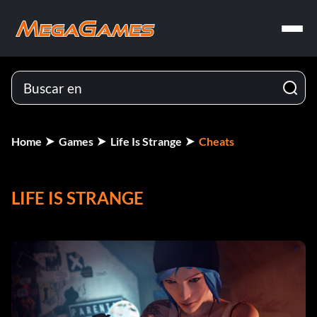
Home
Games
Life Is Strange
Cheats
LIFE IS STRANGE