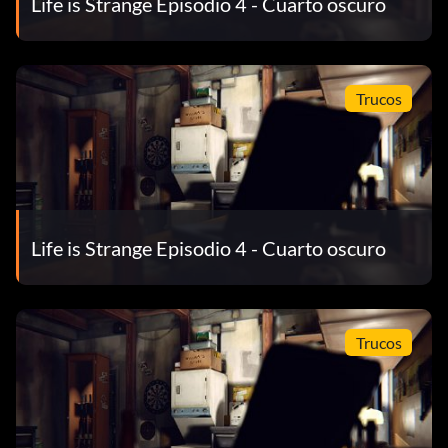
Life is Strange Episodio 4 - Cuarto oscuro
Trucos
Life is Strange Episodio 4 - Cuarto oscuro
Trucos