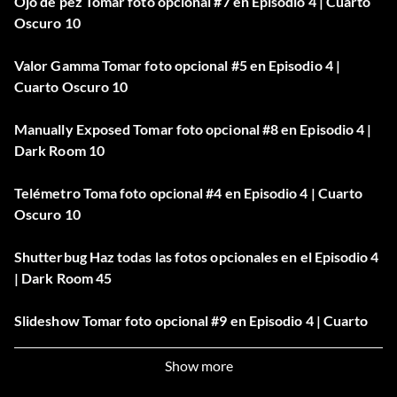
Ojo de pez Tomar foto opcional #7 en Episodio 4 | Cuarto
Oscuro 10
Valor Gamma Tomar foto opcional #5 en Episodio 4 |
Cuarto Oscuro 10
Manually Exposed Tomar foto opcional #8 en Episodio 4 |
Dark Room 10
Telémetro Toma foto opcional #4 en Episodio 4 | Cuarto
Oscuro 10
Shutterbug Haz todas las fotos opcionales en el Episodio 4
| Dark Room 45
Slideshow Tomar foto opcional #9 en Episodio 4 | Cuarto
Oscuro 10
Show more
Time-Lapsed Toma foto opcional #2 en Episodio 4 | Dark