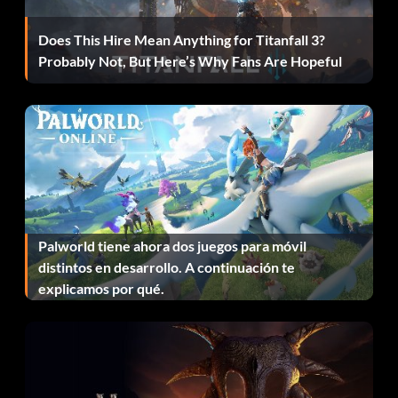
Does This Hire Mean Anything for Titanfall 3?
Probably Not, But Here’s Why Fans Are Hopeful
Palworld tiene ahora dos juegos para móvil
distintos en desarrollo. A continuación te
explicamos por qué.