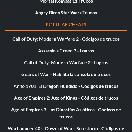
Mortal Kombat 11 Trucos
Angry Birds Star Wars Trucos
POPULAR CHEATS
Call of Duty: Modern Warfare 2 - Códigos de trucos
Assassin's Creed 2 - Logros
Call of Duty: Modern Warfare 2 - Logros
Gears of War - Habilita la consola de trucos
Anno 1701: El Dragón Hundido - Códigos de trucos
Age of Empires 2: Age of Kings - Códigos de trucos
Age of Empires 3: Las Dinastías Asiáticas - Códigos de
trucos
Warhammer 40k: Dawn of War - Soulstorm - Códigos de