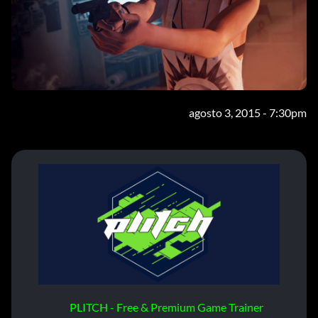
agosto 3, 2015 - 7:30pm
PLITCH - Free & Premium Game Trainer