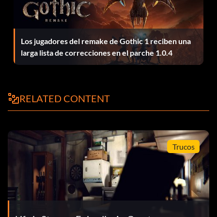
Los jugadores del remake de Gothic 1 reciben una
larga lista de correcciones en el parche 1.0.4
RELATED CONTENT
Trucos