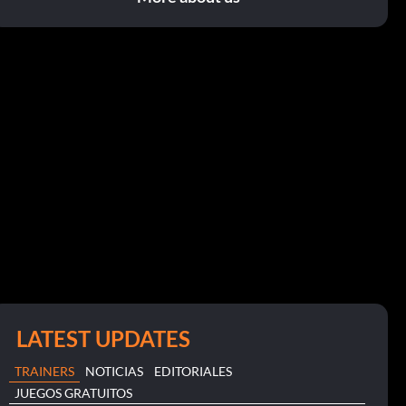
LATEST UPDATES
TRAINERS
NOTICIAS
EDITORIALES
JUEGOS GRATUITOS