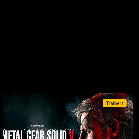
Trainers