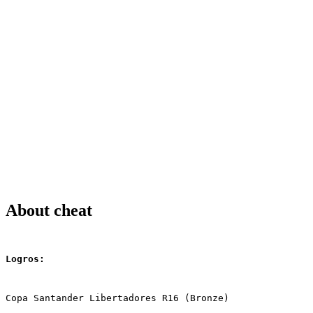
About cheat
Logros:
Copa Santander Libertadores R16 (Bronze)