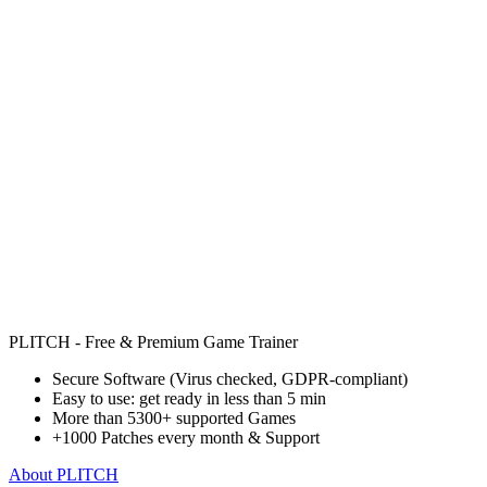
PLITCH - Free & Premium Game Trainer
Secure Software (Virus checked, GDPR-compliant)
Easy to use: get ready in less than 5 min
More than 5300+ supported Games
+1000 Patches every month & Support
About PLITCH