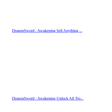
DragonSword : Awakening Sell Anything ...
DragonSword : Awakening Unlock All Tro...