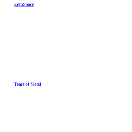
ZeroSpace
Tears of Metal