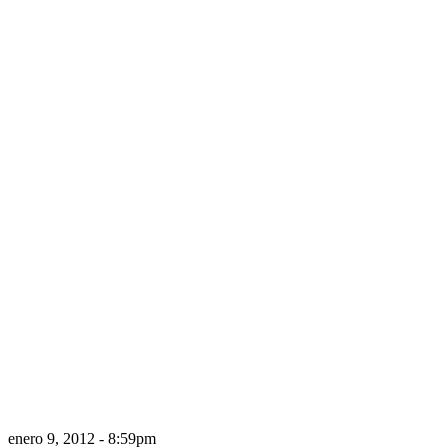
enero 9, 2012 - 8:59pm