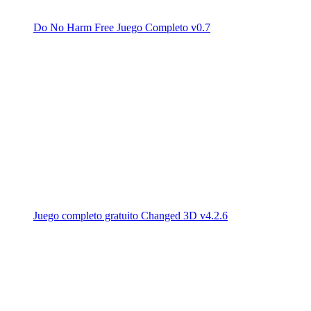
Do No Harm Free Juego Completo v0.7
Juego completo gratuito Changed 3D v4.2.6