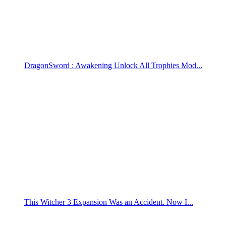
DragonSword : Awakening Unlock All Trophies Mod...
This Witcher 3 Expansion Was an Accident. Now I...