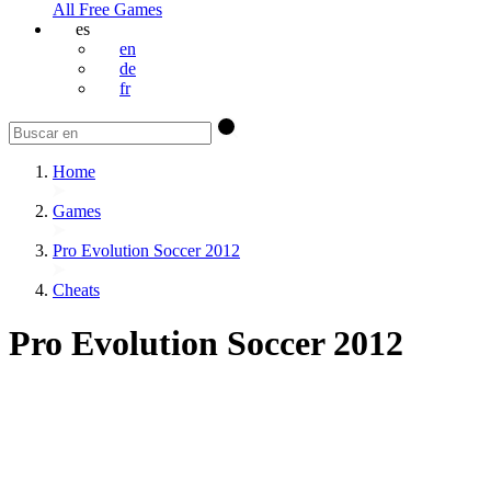
All Free Games
es
en
de
fr
Home
Games
Pro Evolution Soccer 2012
Cheats
Pro Evolution Soccer 2012