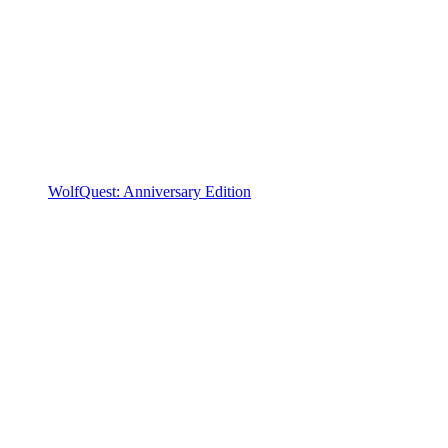
WolfQuest: Anniversary Edition