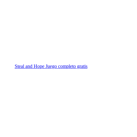
Steal and Hope Juego completo gratis