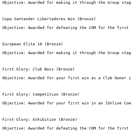
Objective: Awarded for making it through the Group stag
Copa Santander Libertadores Win (Bronze)
Objective: Awarded for defeating the COM for the first 
European Elite 16 (Bronze)
Objective: Awarded for making it through the Group stag
First Glory: Club Boss (Bronze)
Objective: Awarded for your first win as a Club Owner i
First Glory: Competition (Bronze)
Objective: Awarded for your first win in an [Online Com
First Glory: Exhibition (Bronze)
Objective: Awarded for defeating the COM for the first 