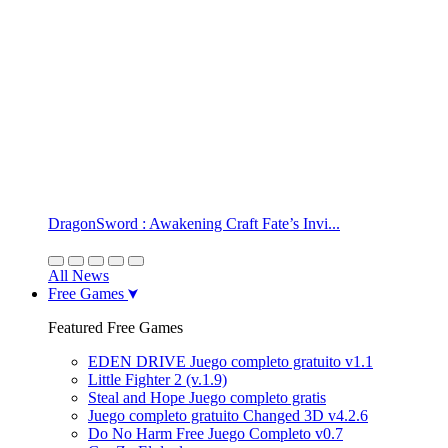
DragonSword : Awakening Craft Fate’s Invi...
All News
Free Games
Featured Free Games
EDEN DRIVE Juego completo gratuito v1.1
Little Fighter 2 (v.1.9)
Steal and Hope Juego completo gratis
Juego completo gratuito Changed 3D v4.2.6
Do No Harm Free Juego Completo v0.7