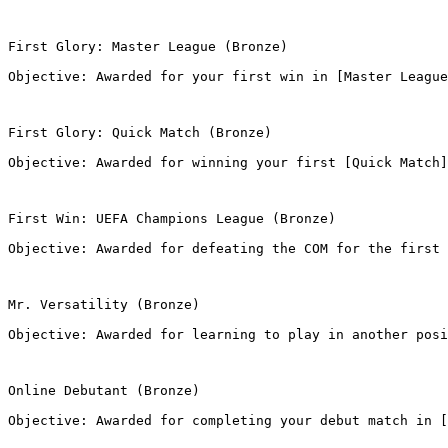
First Glory: Master League (Bronze)
Objective: Awarded for your first win in [Master League
First Glory: Quick Match (Bronze)
Objective: Awarded for winning your first [Quick Match]
First Win: UEFA Champions League (Bronze)
Objective: Awarded for defeating the COM for the first 
Mr. Versatility (Bronze)
Objective: Awarded for learning to play in another posi
Online Debutant (Bronze)
Objective: Awarded for completing your debut match in [