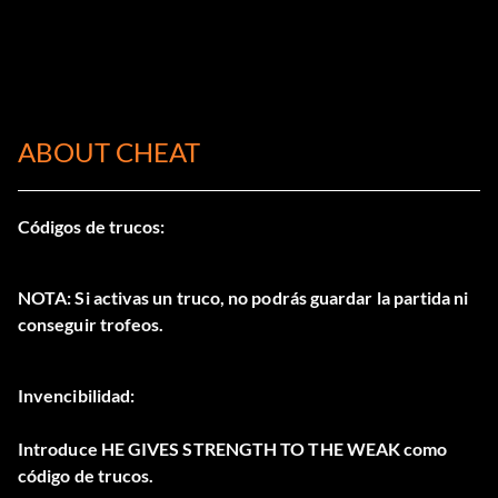
ABOUT CHEAT
Códigos de trucos:
NOTA: Si activas un truco, no podrás guardar la partida ni
conseguir trofeos.
Invencibilidad:
Introduce HE GIVES STRENGTH TO THE WEAK como
código de trucos.