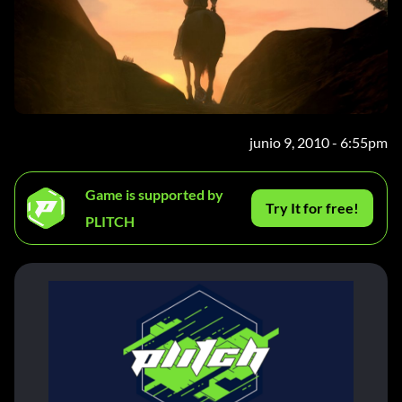
junio 9, 2010 - 6:55pm
Game is supported by
Try It for free!
PLITCH