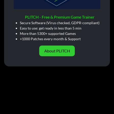
PLITCH - Free & Premium Game Trainer
Secure Software (Virus checked, GDPR-compliant)
Easy to use: get ready in less than 5 min
More than 5300+ supported Games
+1000 Patches every month & Support
About PLITCH