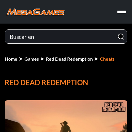
Home
Games
Red Dead Redemption
Cheats
RED DEAD REDEMPTION