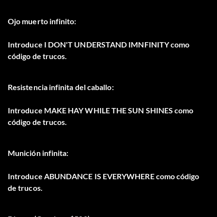
Ojo muerto infinito:
Introduce I DON'T UNDERSTAND IMNFINITY como
código de trucos.
Resistencia infinita del caballo:
Introduce MAKE HAY WHILE THE SUN SHINES como
código de trucos.
Munición infinita:
Introduce ABUNDANCE IS EVERYWHERE como código
de trucos.