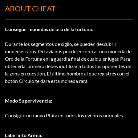
ABOUT CHEAT
Conseguir monedas de oro de la fortuna:
Durante los segmentos de sigilo, se pueden descubrir
monedas raras. Octavianus puede encontrar una moneda de
Oro de la Fortuna en la guardia final de cualquier lugar. Para
obtenerla, primero debes inutilizar a todos los oponentes de
la zona en cuestión. El último hombre al que registres con el
botón Círculo te dará esta moneda rara
Modo Supervivencia:
Consigue un rango Plata en todos los eventos normales.
Laberinto Arena: