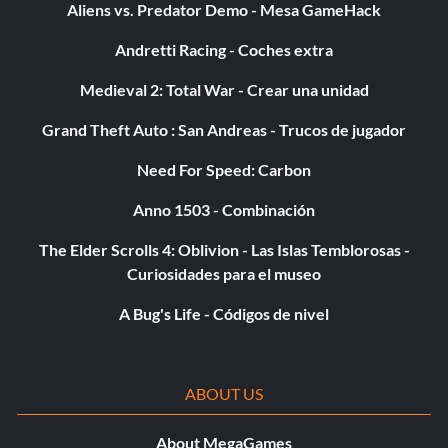
Aliens vs. Predator Demo - Mesa GameHack
Andretti Racing - Coches extra
Medieval 2: Total War - Crear una unidad
Grand Theft Auto : San Andreas - Trucos de jugador
Need For Speed: Carbon
Anno 1503 - Combinación
The Elder Scrolls 4: Oblivion - Las Islas Temblorosas -
Curiosidades para el museo
A Bug's Life - Códigos de nivel
ABOUT US
About MegaGames