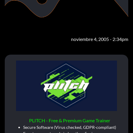
noviembre 4, 2005 - 2:34pm
PLITCH - Free & Premium Game Trainer
Secure Software (Virus checked, GDPR-compliant)