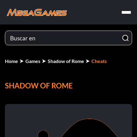
Home
Games
Shadow of Rome
Cheats
SHADOW OF ROME