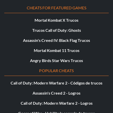
CHEATS FOR FEATURED GAMES
Mortal Kombat X Trucos
Trucos Call of Duty: Ghosts
Assassin's Creed IV: Black Flag Trucos
Mortal Kombat 11 Trucos
Angry Birds Star Wars Trucos
POPULAR CHEATS
Call of Duty: Modern Warfare 2 - Códigos de trucos
Assassin's Creed 2 - Logros
Call of Duty: Modern Warfare 2 - Logros