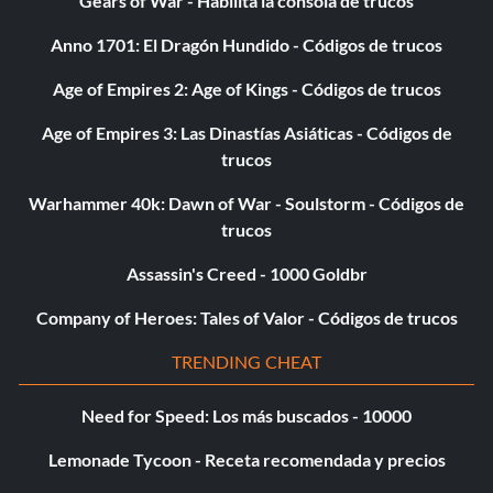
Gears of War - Habilita la consola de trucos
Anno 1701: El Dragón Hundido - Códigos de trucos
Age of Empires 2: Age of Kings - Códigos de trucos
Age of Empires 3: Las Dinastías Asiáticas - Códigos de
trucos
Warhammer 40k: Dawn of War - Soulstorm - Códigos de
trucos
Assassin's Creed - 1000 Goldbr
Company of Heroes: Tales of Valor - Códigos de trucos
TRENDING CHEAT
Need for Speed: Los más buscados - 10000
Lemonade Tycoon - Receta recomendada y precios