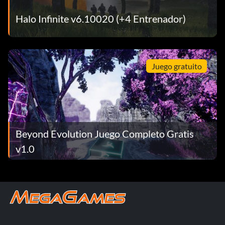
Halo Infinite v6.10020 (+4 Entrenador)
Juego gratuito
Beyond Evolution Juego Completo Gratis
v1.0