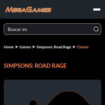
Home
Games
Simpsons: Road Rage
Cheats
SIMPSONS: ROAD RAGE