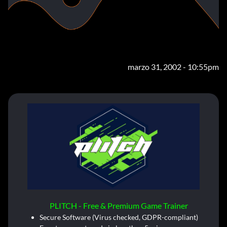
marzo 31, 2002 - 10:55pm
PLITCH - Free & Premium Game Trainer
Secure Software (Virus checked, GDPR-compliant)