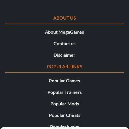
ABOUT US
About MegaGames
Contact us
Disclaimer
POPULAR LINKS
Popular Games
Popular Trainers
Popular Mods
Popular Cheats
Popular News