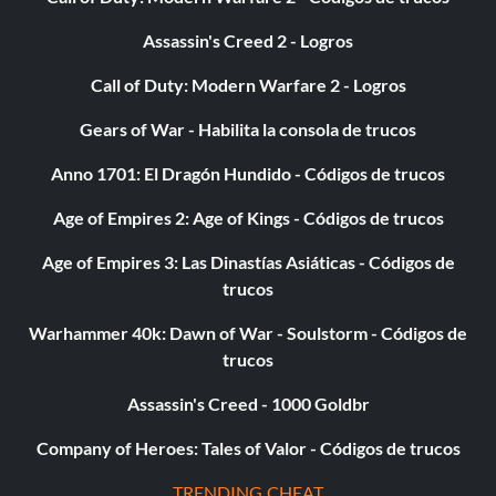
Assassin's Creed 2 - Logros
Call of Duty: Modern Warfare 2 - Logros
Gears of War - Habilita la consola de trucos
Anno 1701: El Dragón Hundido - Códigos de trucos
Age of Empires 2: Age of Kings - Códigos de trucos
Age of Empires 3: Las Dinastías Asiáticas - Códigos de
trucos
Warhammer 40k: Dawn of War - Soulstorm - Códigos de
trucos
Assassin's Creed - 1000 Goldbr
Company of Heroes: Tales of Valor - Códigos de trucos
TRENDING CHEAT