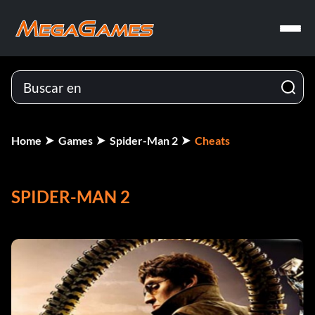
Home
Games
Spider-Man 2
Cheats
SPIDER-MAN 2