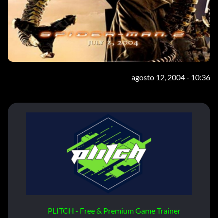
agosto 12, 2004 - 10:36
PLITCH - Free & Premium Game Trainer