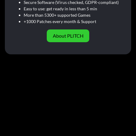
Secure Software (Virus checked, GDPR-compliant)
Easy to use: get ready in less than 5 min
More than 5300+ supported Games
+1000 Patches every month & Support
About PLITCH