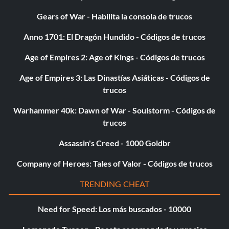
Gears of War - Habilita la consola de trucos
Anno 1701: El Dragón Hundido - Códigos de trucos
Age of Empires 2: Age of Kings - Códigos de trucos
Age of Empires 3: Las Dinastías Asiáticas - Códigos de
trucos
Warhammer 40k: Dawn of War - Soulstorm - Códigos de
trucos
Assassin's Creed - 1000 Goldbr
Company of Heroes: Tales of Valor - Códigos de trucos
TRENDING CHEAT
Need for Speed: Los más buscados - 10000