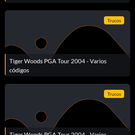
Trucos
Tiger Woods PGA Tour 2004 - Varios
códigos
Trucos
Tiger Woods PGA Tour 2004 - Varios