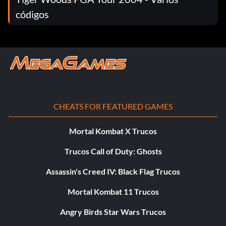
códigos
CHEATS FOR FEATURED GAMES
Mortal Kombat X Trucos
Trucos Call of Duty: Ghosts
Assassin's Creed IV: Black Flag Trucos
Mortal Kombat 11 Trucos
Angry Birds Star Wars Trucos