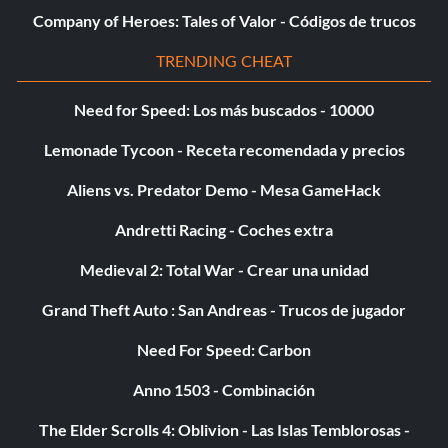
Company of Heroes: Tales of Valor - Códigos de trucos
TRENDING CHEAT
Need for Speed: Los más buscados - 10000
Lemonade Tycoon - Receta recomendada y precios
Aliens vs. Predator Demo - Mesa GameHack
Andretti Racing - Coches extra
Medieval 2: Total War - Crear una unidad
Grand Theft Auto : San Andreas - Trucos de jugador
Need For Speed: Carbon
Anno 1503 - Combinación
The Elder Scrolls 4: Oblivion - Las Islas Temblorosas -