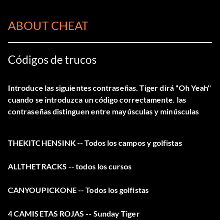
ABOUT CHEAT
Códigos de trucos
Introduce las siguientes contraseñas. Tiger dirá "Oh Yeah"
cuando se introduzca un código correctamente. las
contraseñas distinguen entre mayúsculas y minúsculas
THEKITCHENSINK
-- Todos los campos y golfistas
ALLTHETRACKS
-- todos los cursos
CANYOUPICKONE
-- Todos los golfistas
4 CAMISETAS ROJAS
-- Sunday Tiger