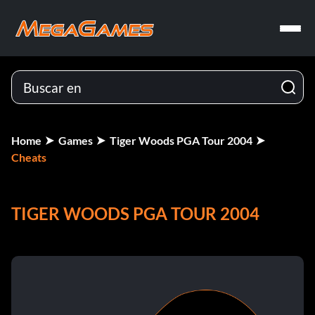
Home
Games
Tiger Woods PGA Tour 2004
Cheats
TIGER WOODS PGA TOUR 2004