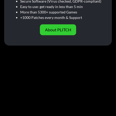
Secure Software (Virus checked, GDPR-compliant)
Easy to use: get ready in less than 5 min
More than 5300+ supported Games
+1000 Patches every month & Support
About PLITCH