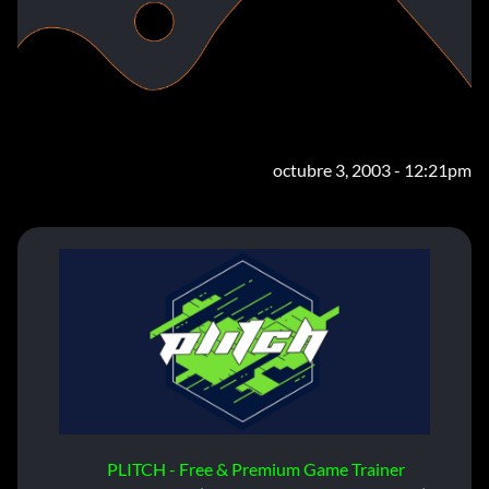
octubre 3, 2003 - 12:21pm
PLITCH - Free & Premium Game Trainer