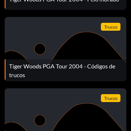
Trucos
Tiger Woods PGA Tour 2004 - Códigos de
trucos
Trucos