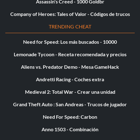
Assassin's Creed - 1000 Goldbr
Company of Heroes: Tales of Valor - Códigos de trucos
TRENDING CHEAT
Need for Speed: Los más buscados - 10000
Lemonade Tycoon - Receta recomendada y precios
Aliens vs. Predator Demo - Mesa GameHack
Andretti Racing - Coches extra
Medieval 2: Total War - Crear una unidad
Grand Theft Auto : San Andreas - Trucos de jugador
Need For Speed: Carbon
Anno 1503 - Combinación