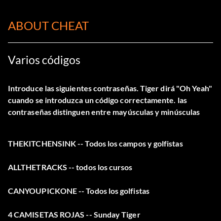
ABOUT CHEAT
Varios códigos
Introduce las siguientes contraseñas. Tiger dirá "Oh Yeah"
cuando se introduzca un código correctamente. las
contraseñas distinguen entre mayúsculas y minúsculas
THEKITCHENSINK
-- Todos los campos y golfistas
ALLTHETRACKS
-- todos los cursos
CANYOUPICKONE
-- Todos los golfistas
4 CAMISETAS ROJAS
-- Sunday Tiger