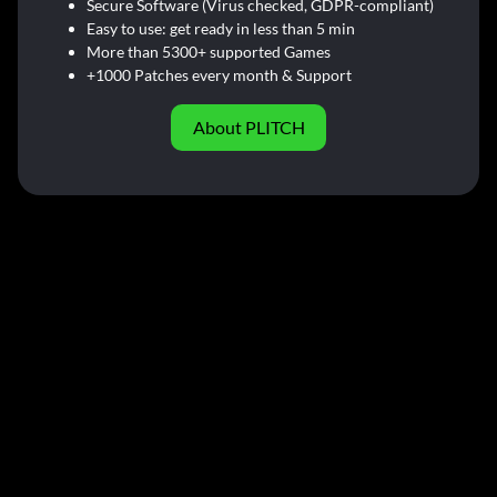
Secure Software (Virus checked, GDPR-compliant)
Easy to use: get ready in less than 5 min
More than 5300+ supported Games
+1000 Patches every month & Support
About PLITCH