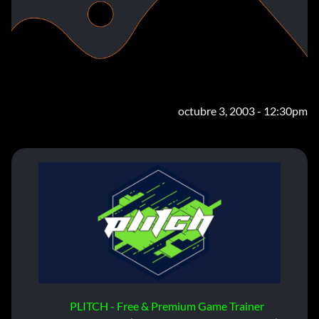
octubre 3, 2003 - 12:30pm
PLITCH - Free & Premium Game Trainer