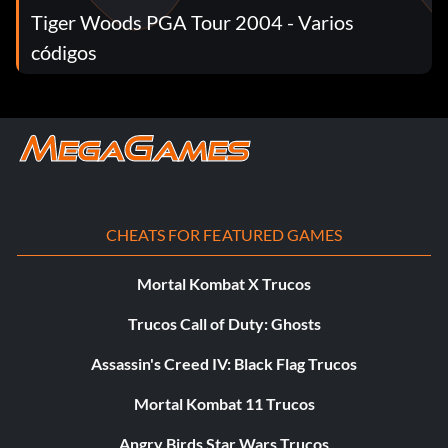
Tiger Woods PGA Tour 2004 - Varios
códigos
CHEATS FOR FEATURED GAMES
Mortal Kombat X Trucos
Trucos Call of Duty: Ghosts
Assassin's Creed IV: Black Flag Trucos
Mortal Kombat 11 Trucos
Angry Birds Star Wars Trucos