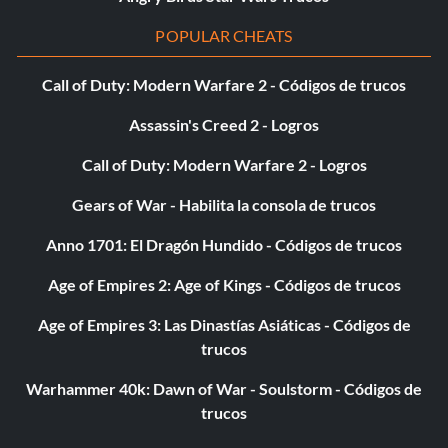
POPULAR CHEATS
Call of Duty: Modern Warfare 2 - Códigos de trucos
Assassin's Creed 2 - Logros
Call of Duty: Modern Warfare 2 - Logros
Gears of War - Habilita la consola de trucos
Anno 1701: El Dragón Hundido - Códigos de trucos
Age of Empires 2: Age of Kings - Códigos de trucos
Age of Empires 3: Las Dinastías Asiáticas - Códigos de
trucos
Warhammer 40k: Dawn of War - Soulstorm - Códigos de
trucos