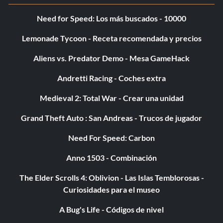
Need for Speed: Los más buscados - 10000
Lemonade Tycoon - Receta recomendada y precios
Aliens vs. Predator Demo - Mesa GameHack
Andretti Racing - Coches extra
Medieval 2: Total War - Crear una unidad
Grand Theft Auto : San Andreas - Trucos de jugador
Need For Speed: Carbon
Anno 1503 - Combinación
The Elder Scrolls 4: Oblivion - Las Islas Temblorosas -
Curiosidades para el museo
A Bug's Life - Códigos de nivel