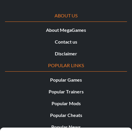
ABOUT US
About MegaGames
Contact us
Disclaimer
POPULAR LINKS
Popular Games
Popular Trainers
Popular Mods
Popular Cheats
Popular News