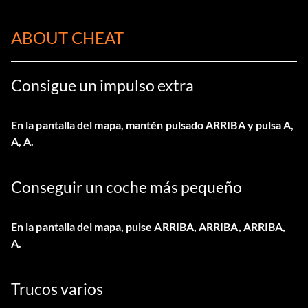
ABOUT CHEAT
Consigue un impulso extra
En la pantalla del mapa, mantén pulsado ARRIBA y pulsa A,
A, A.
Conseguir un coche más pequeño
En la pantalla del mapa, pulse ARRIBA, ARRIBA, ARRIBA,
A.
Trucos varios