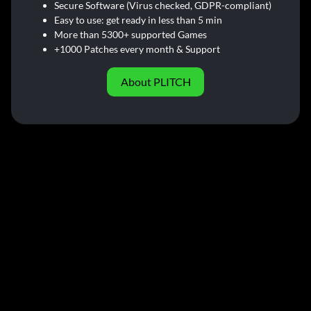
Secure Software (Virus checked, GDPR-compliant)
Easy to use: get ready in less than 5 min
More than 5300+ supported Games
+1000 Patches every month & Support
About PLITCH