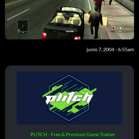
junio 7, 2004 - 6:55am
PLITCH - Free & Premium Game Trainer