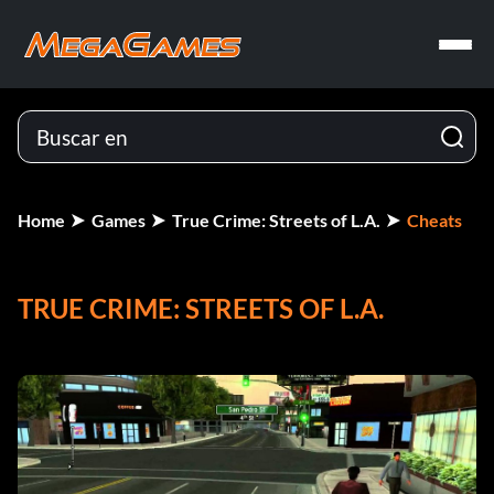
Home
Games
True Crime: Streets of L.A.
Cheats
TRUE CRIME: STREETS OF L.A.