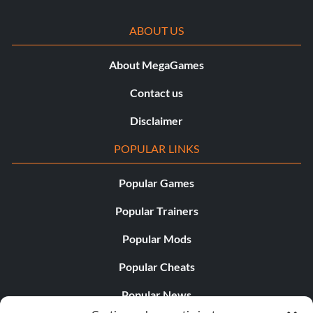
ABOUT US
About MegaGames
Contact us
Disclaimer
POPULAR LINKS
Popular Games
Popular Trainers
Popular Mods
Popular Cheats
Popular News