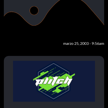
marzo 25, 2003 - 9:56am