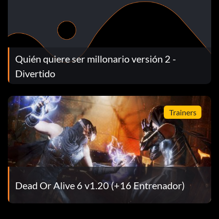
Quién quiere ser millonario versión 2 -
Divertido
Trainers
Dead Or Alive 6 v1.20 (+16 Entrenador)