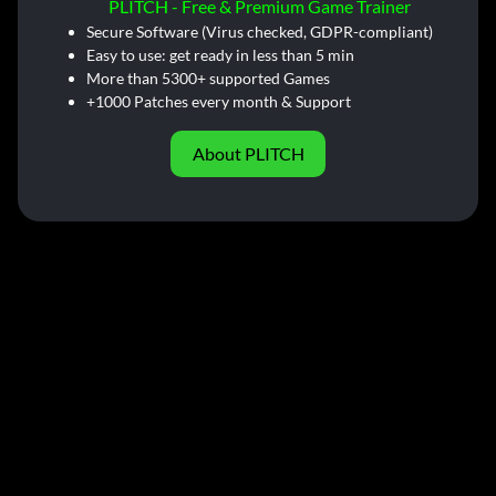
PLITCH - Free & Premium Game Trainer
Secure Software (Virus checked, GDPR-compliant)
Easy to use: get ready in less than 5 min
More than 5300+ supported Games
+1000 Patches every month & Support
About PLITCH