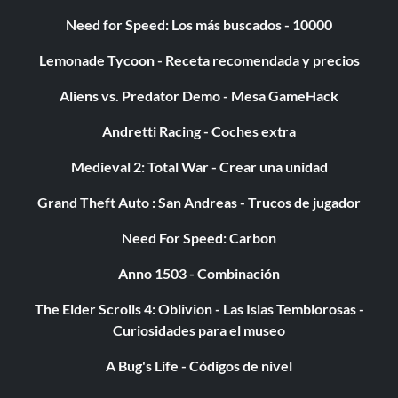
Need for Speed: Los más buscados - 10000
Lemonade Tycoon - Receta recomendada y precios
Aliens vs. Predator Demo - Mesa GameHack
Andretti Racing - Coches extra
Medieval 2: Total War - Crear una unidad
Grand Theft Auto : San Andreas - Trucos de jugador
Need For Speed: Carbon
Anno 1503 - Combinación
The Elder Scrolls 4: Oblivion - Las Islas Temblorosas -
Curiosidades para el museo
A Bug's Life - Códigos de nivel