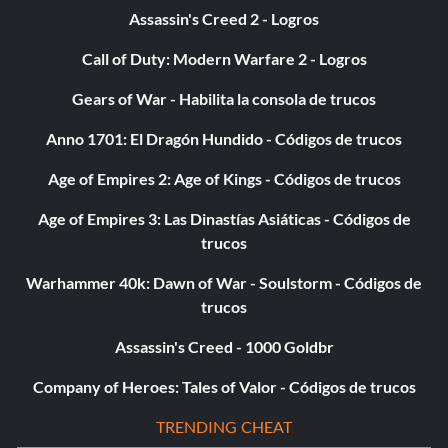
Assassin's Creed 2 - Logros
Call of Duty: Modern Warfare 2 - Logros
Gears of War - Habilita la consola de trucos
Anno 1701: El Dragón Hundido - Códigos de trucos
Age of Empires 2: Age of Kings - Códigos de trucos
Age of Empires 3: Las Dinastías Asiáticas - Códigos de
trucos
Warhammer 40k: Dawn of War - Soulstorm - Códigos de
trucos
Assassin's Creed - 1000 Goldbr
Company of Heroes: Tales of Valor - Códigos de trucos
TRENDING CHEAT