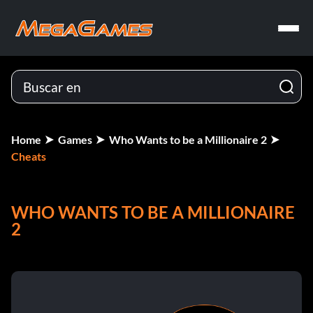
Home
Games
Who Wants to be a Millionaire 2
Cheats
WHO WANTS TO BE A MILLIONAIRE
2