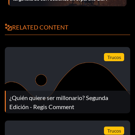
RELATED CONTENT
Trucos
¿Quién quiere ser millonario? Segunda
Edición - Regis Comment
Trucos