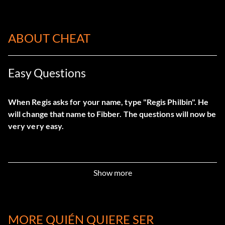
ABOUT CHEAT
Easy Questions
When Regis asks for your name, type "Regis Philbin". He
will change that name to Fibber. The questions will now be
very very easy.
Show more
MORE QUIÉN QUIERE SER