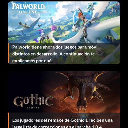
Palworld tiene ahora dos juegos para móvil
distintos en desarrollo. A continuación te
explicamos por qué.
Los jugadores del remake de Gothic 1 reciben una
larga lista de correcciones en el parche 1.0.4