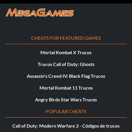
CHEATS FOR FEATURED GAMES
Mortal Kombat X Trucos
Trucos Call of Duty: Ghosts
Assassin's Creed IV: Black Flag Trucos
Mortal Kombat 11 Trucos
Angry Birds Star Wars Trucos
POPULAR CHEATS
Call of Duty: Modern Warfare 2 - Códigos de trucos